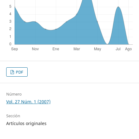
PDF
Número
Vol. 27 Núm. 1 (2007)
Sección
Artículos originales