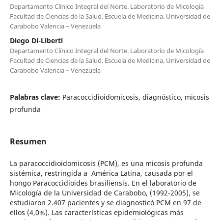
Departamento Clínico Integral del Norte. Laboratorio de Micología
Facultad de Ciencias de la Salud. Escuela de Medicina. Universidad de
Carabobo Valencia – Venezuela
Diego Di-Liberti
Departamento Clínico Integral del Norte. Laboratorio de Micología
Facultad de Ciencias de la Salud. Escuela de Medicina. Universidad de
Carabobo Valencia – Venezuela
Palabras clave:
Paracoccidioidomicosis, diagnóstico, micosis
profunda
Resumen
La paracoccidioidomicosis (PCM), es una micosis profunda
sistémica, restringida a América Latina, causada por el
hongo Paracoccidioides brasiliensis. En el laboratorio de
Micología de la Universidad de Carabobo, (1992-2005), se
estudiaron 2.407 pacientes y se diagnosticó PCM en 97 de
ellos (4,0%). Las características epidemiológicas más