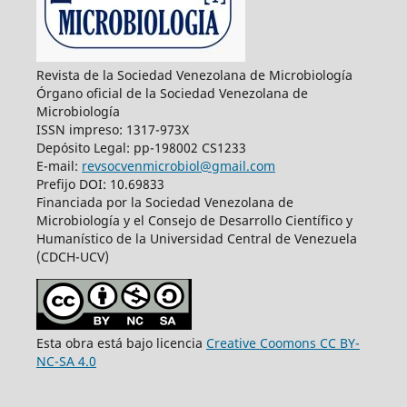
Revista de la Sociedad Venezolana de Microbiología
Órgano oficial de la Sociedad Venezolana de
Microbiología
ISSN impreso: 1317-973X
Depósito Legal: pp-198002 CS1233
E-mail:
revsocvenmicrobiol@gmail.com
Prefijo DOI: 10.69833
Financiada por la Sociedad Venezolana de
Microbiología y el Consejo de Desarrollo Científico y
Humanístico de la Universidad Central de Venezuela
(CDCH-UCV)
Esta obra está bajo licencia
Creative Coomons CC BY-
NC-SA 4.0