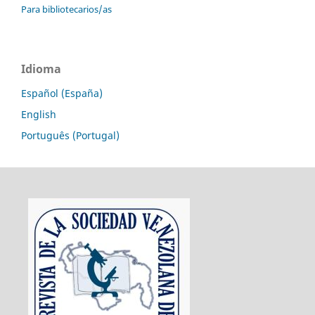
Para bibliotecarios/as
Idioma
Español (España)
English
Português (Portugal)