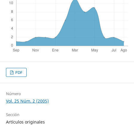
PDF
Número
Vol. 25 Núm. 2 (2005)
Sección
Artículos originales