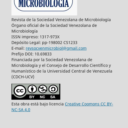
Revista de la Sociedad Venezolana de Microbiología
Órgano oficial de la Sociedad Venezolana de
Microbiología
ISSN impreso: 1317-973X
Depósito Legal: pp-198002 CS1233
E-mail:
revsocvenmicrobiol@gmail.com
Prefijo DOI: 10.69833
Financiada por la Sociedad Venezolana de
Microbiología y el Consejo de Desarrollo Científico y
Humanístico de la Universidad Central de Venezuela
(CDCH-UCV)
Esta obra está bajo licencia
Creative Coomons CC BY-
NC-SA 4.0