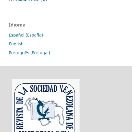
Idioma
Español (España)
English
Português (Portugal)