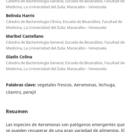
Cátedra de Bacteriología General, Escuela de Bioanálisis, Facultad de
Medicina, La Universidad del Zulia. Maracaibo - Venezuela
Belinda Harris
Cátedra de Bacteriología Clínica, Escuela de Bioanálisis, Facultad de
Medicina, La Universidad del Zulia. Maracaibo - Venezuela
Maribel Castellano
Cátedra de Bacteriología General, Escuela de Bioanálisis, Facultad de
Medicina, La Universidad del Zulia. Maracaibo - Venezuela
Gladis Colina
Cátedra de Bacteriología General, Escuela de Bioanálisis, Facultad de
Medicina, La Universidad del Zulia. Maracaibo - Venezuela
Palabras clave:
vegetales frescos, Aeromonas, lechuga,
cilantro, perejil
Resumen
Las especies de Aeromonas son patógenos emergentes que
se pueden recuperar de una gran variedad de alimentos. El