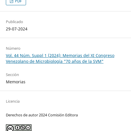
PDF
Publicado
29-07-2024
Número
Vol. 44 Núm. Suppl 1 (2024): Memorias del XI Congreso
Venezolano de Microbiología "70 años de la SVM"
Sección
Memorias
Licencia
Derechos de autor 2024 Comisión Editora