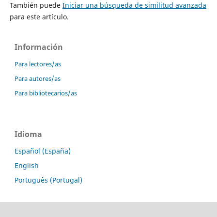
También puede
Iniciar una búsqueda de similitud avanzada
para este artículo.
Información
Para lectores/as
Para autores/as
Para bibliotecarios/as
Idioma
Español (España)
English
Português (Portugal)