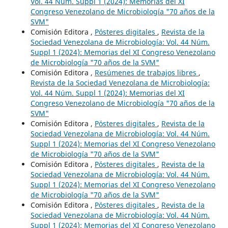
Vol. 44 Núm. Suppl 1 (2024): Memorias del XI
Congreso Venezolano de Microbiología "70 años de la
SVM"
Comisión Editora ,
Pósteres digitales
,
Revista de la
Sociedad Venezolana de Microbiología: Vol. 44 Núm.
Suppl 1 (2024): Memorias del XI Congreso Venezolano
de Microbiología "70 años de la SVM"
Comisión Editora ,
Resúmenes de trabajos libres
,
Revista de la Sociedad Venezolana de Microbiología:
Vol. 44 Núm. Suppl 1 (2024): Memorias del XI
Congreso Venezolano de Microbiología "70 años de la
SVM"
Comisión Editora ,
Pósteres digitales
,
Revista de la
Sociedad Venezolana de Microbiología: Vol. 44 Núm.
Suppl 1 (2024): Memorias del XI Congreso Venezolano
de Microbiología "70 años de la SVM"
Comisión Editora ,
Pósteres digitales
,
Revista de la
Sociedad Venezolana de Microbiología: Vol. 44 Núm.
Suppl 1 (2024): Memorias del XI Congreso Venezolano
de Microbiología "70 años de la SVM"
Comisión Editora ,
Pósteres digitales
,
Revista de la
Sociedad Venezolana de Microbiología: Vol. 44 Núm.
Suppl 1 (2024): Memorias del XI Congreso Venezolano