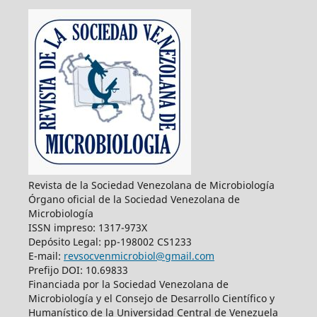
Revista de la Sociedad Venezolana de Microbiología
Órgano oficial de la Sociedad Venezolana de
Microbiología
ISSN impreso: 1317-973X
Depósito Legal: pp-198002 CS1233
E-mail:
revsocvenmicrobiol@gmail.com
Prefijo DOI: 10.69833
Financiada por la Sociedad Venezolana de
Microbiología y el Consejo de Desarrollo Científico y
Humanístico de la Universidad Central de Venezuela