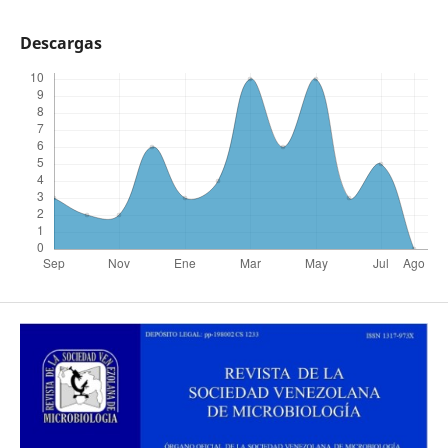
Descargas