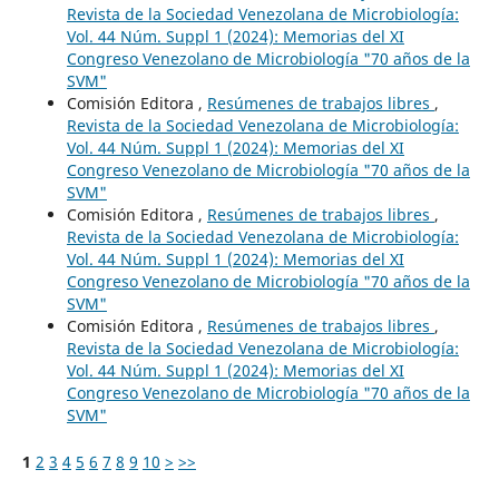
Revista de la Sociedad Venezolana de Microbiología:
Vol. 44 Núm. Suppl 1 (2024): Memorias del XI
Congreso Venezolano de Microbiología "70 años de la
SVM"
Comisión Editora ,
Resúmenes de trabajos libres
,
Revista de la Sociedad Venezolana de Microbiología:
Vol. 44 Núm. Suppl 1 (2024): Memorias del XI
Congreso Venezolano de Microbiología "70 años de la
SVM"
Comisión Editora ,
Resúmenes de trabajos libres
,
Revista de la Sociedad Venezolana de Microbiología:
Vol. 44 Núm. Suppl 1 (2024): Memorias del XI
Congreso Venezolano de Microbiología "70 años de la
SVM"
Comisión Editora ,
Resúmenes de trabajos libres
,
Revista de la Sociedad Venezolana de Microbiología:
Vol. 44 Núm. Suppl 1 (2024): Memorias del XI
Congreso Venezolano de Microbiología "70 años de la
SVM"
1
2
3
4
5
6
7
8
9
10
>
>>