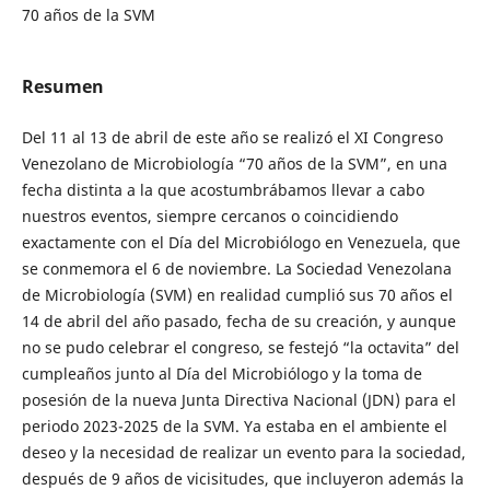
70 años de la SVM
Resumen
Del 11 al 13 de abril de este año se realizó el XI Congreso
Venezolano de Microbiología “70 años de la SVM”, en una
fecha distinta a la que acostumbrábamos llevar a cabo
nuestros eventos, siempre cercanos o coincidiendo
exactamente con el Día del Microbiólogo en Venezuela, que
se conmemora el 6 de noviembre. La Sociedad Venezolana
de Microbiología (SVM) en realidad cumplió sus 70 años el
14 de abril del año pasado, fecha de su creación, y aunque
no se pudo celebrar el congreso, se festejó “la octavita” del
cumpleaños junto al Día del Microbiólogo y la toma de
posesión de la nueva Junta Directiva Nacional (JDN) para el
periodo 2023-2025 de la SVM. Ya estaba en el ambiente el
deseo y la necesidad de realizar un evento para la sociedad,
después de 9 años de vicisitudes, que incluyeron además la