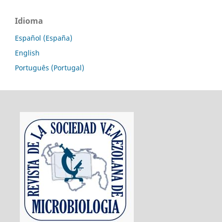
Idioma
Español (España)
English
Português (Portugal)