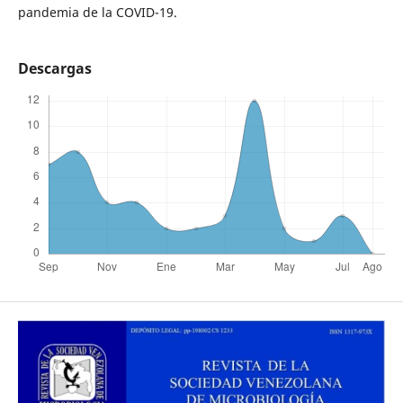
pandemia de la COVID-19.
Descargas