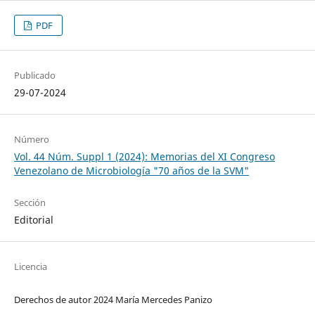
PDF
Publicado
29-07-2024
Número
Vol. 44 Núm. Suppl 1 (2024): Memorias del XI Congreso
Venezolano de Microbiología "70 años de la SVM"
Sección
Editorial
Licencia
Derechos de autor 2024 María Mercedes Panizo