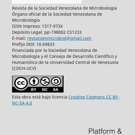
Revista de la Sociedad Venezolana de Microbiología
Órgano oficial de la Sociedad Venezolana de
Microbiología
ISSN impreso: 1317-973X
Depósito Legal: pp-198002 CS1233
E-mail:
revsocvenmicrobiol@gmail.com
Prefijo DOI: 10.69833
Financiada por la Sociedad Venezolana de
Microbiología y el Consejo de Desarrollo Científico y
Humanístico de la Universidad Central de Venezuela
(CDCH-UCV)
Esta obra está bajo licencia
Creative Coomons CC BY-
NC-SA 4.0