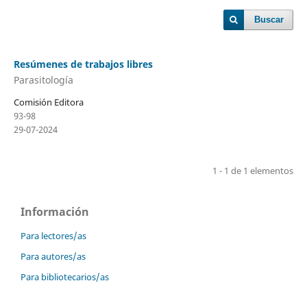
Buscar
Resúmenes de trabajos libres
Parasitología
Comisión Editora
93-98
29-07-2024
1 - 1 de 1 elementos
Información
Para lectores/as
Para autores/as
Para bibliotecarios/as