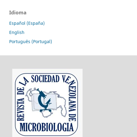
Idioma
Español (España)
English
Português (Portugal)