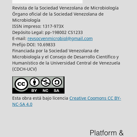
Revista de la Sociedad Venezolana de Microbiología
Órgano oficial de la Sociedad Venezolana de
Microbiología
ISSN impreso: 1317-973X
Depósito Legal: pp-198002 CS1233
E-mail:
revsocvenmicrobiol@gmail.com
Prefijo DOI: 10.69833
Financiada por la Sociedad Venezolana de
Microbiología y el Consejo de Desarrollo Científico y
Humanístico de la Universidad Central de Venezuela
(CDCH-UCV)
Esta obra está bajo licencia
Creative Coomons CC BY-
NC-SA 4.0