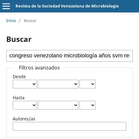
Revista de la Sociedad Venezolana de Microbiología
Inicio
/
Buscar
Buscar
Filtros avanzados
Desde
Hasta
Autores/as