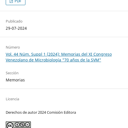
PDF
Publicado
29-07-2024
Número
Vol. 44 Núm. Suppl 1 (2024): Memorias del XI Congreso
Venezolano de Microbiología "70 años de la SVM"
Sección
Memorias
Licencia
Derechos de autor 2024 Comisión Editora