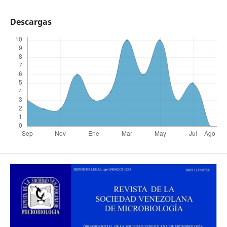
Descargas