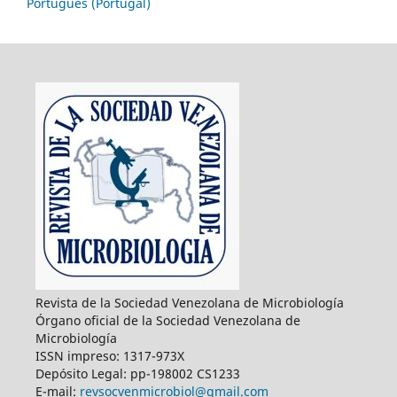
Português (Portugal)
Revista de la Sociedad Venezolana de Microbiología
Órgano oficial de la Sociedad Venezolana de
Microbiología
ISSN impreso: 1317-973X
Depósito Legal: pp-198002 CS1233
E-mail:
revsocvenmicrobiol@gmail.com