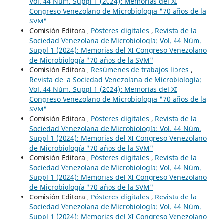
Vol. 44 Núm. Suppl 1 (2024): Memorias del XI
Congreso Venezolano de Microbiología "70 años de la
SVM"
Comisión Editora ,
Pósteres digitales
,
Revista de la
Sociedad Venezolana de Microbiología: Vol. 44 Núm.
Suppl 1 (2024): Memorias del XI Congreso Venezolano
de Microbiología "70 años de la SVM"
Comisión Editora ,
Resúmenes de trabajos libres
,
Revista de la Sociedad Venezolana de Microbiología:
Vol. 44 Núm. Suppl 1 (2024): Memorias del XI
Congreso Venezolano de Microbiología "70 años de la
SVM"
Comisión Editora ,
Pósteres digitales
,
Revista de la
Sociedad Venezolana de Microbiología: Vol. 44 Núm.
Suppl 1 (2024): Memorias del XI Congreso Venezolano
de Microbiología "70 años de la SVM"
Comisión Editora ,
Pósteres digitales
,
Revista de la
Sociedad Venezolana de Microbiología: Vol. 44 Núm.
Suppl 1 (2024): Memorias del XI Congreso Venezolano
de Microbiología "70 años de la SVM"
Comisión Editora ,
Pósteres digitales
,
Revista de la
Sociedad Venezolana de Microbiología: Vol. 44 Núm.
Suppl 1 (2024): Memorias del XI Congreso Venezolano