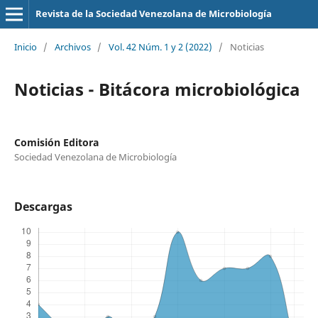
Revista de la Sociedad Venezolana de Microbiología
Inicio
/
Archivos
/
Vol. 42 Núm. 1 y 2 (2022)
/
Noticias
Noticias - Bitácora microbiológica
Comisión Editora
Sociedad Venezolana de Microbiología
Descargas