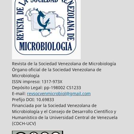
Revista de la Sociedad Venezolana de Microbiología
Órgano oficial de la Sociedad Venezolana de
Microbiología
ISSN impreso: 1317-973X
Depósito Legal: pp-198002 CS1233
E-mail:
revsocvenmicrobiol@gmail.com
Prefijo DOI: 10.69833
Financiada por la Sociedad Venezolana de
Microbiología y el Consejo de Desarrollo Científico y
Humanístico de la Universidad Central de Venezuela
(CDCH-UCV)