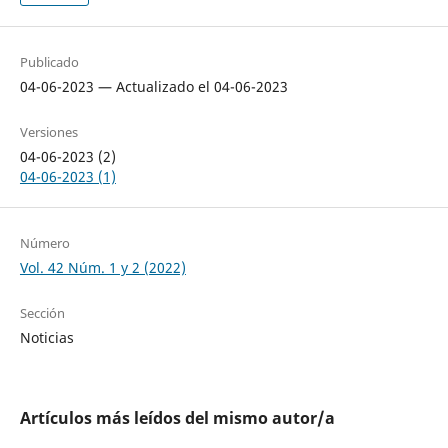
Publicado
04-06-2023 — Actualizado el 04-06-2023
Versiones
04-06-2023 (2)
04-06-2023 (1)
Número
Vol. 42 Núm. 1 y 2 (2022)
Sección
Noticias
Artículos más leídos del mismo autor/a