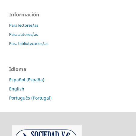
Información
Para lectores/as
Para autores/as
Para bibliotecarios/as
Idioma
Español (España)
English
Português (Portugal)