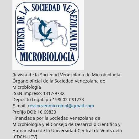
Revista de la Sociedad Venezolana de Microbiología
Órgano oficial de la Sociedad Venezolana de
Microbiología
ISSN impreso: 1317-973X
Depósito Legal: pp-198002 CS1233
E-mail:
revsocvenmicrobiol@gmail.com
Prefijo DOI: 10.69833
Financiada por la Sociedad Venezolana de
Microbiología y el Consejo de Desarrollo Científico y
Humanístico de la Universidad Central de Venezuela
(CDCH-UCV)