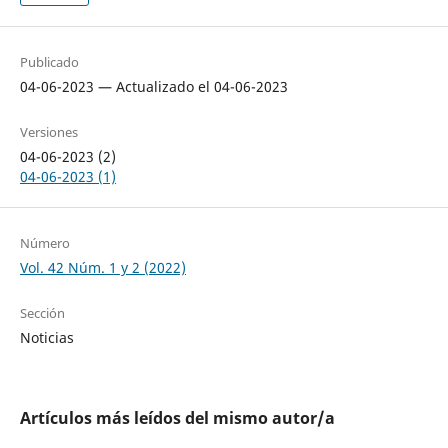
Publicado
04-06-2023 — Actualizado el 04-06-2023
Versiones
04-06-2023 (2)
04-06-2023 (1)
Número
Vol. 42 Núm. 1 y 2 (2022)
Sección
Noticias
Artículos más leídos del mismo autor/a