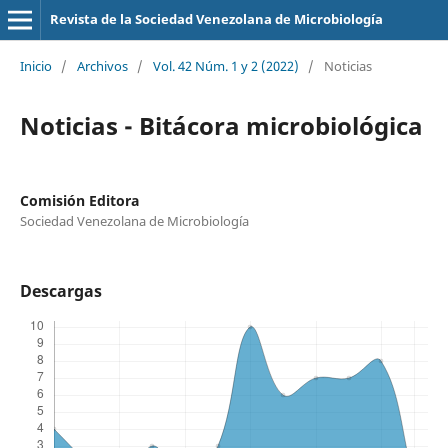
Revista de la Sociedad Venezolana de Microbiología
Inicio
/
Archivos
/
Vol. 42 Núm. 1 y 2 (2022)
/
Noticias
Noticias - Bitácora microbiológica
Comisión Editora
Sociedad Venezolana de Microbiología
Descargas