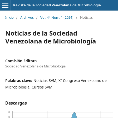
Revista de la Sociedad Venezolana de Microbiología
Inicio
/
Archivos
/
Vol. 44 Núm. 1 (2024)
/
Noticias
Noticias de la Sociedad
Venezolana de Microbiología
Comisión Editora
Sociedad Venezolana de Microbiología
Palabras clave:
Noticias SVM, XI Congreso Venezolano de
Microbiología, Cursos SVM
Descargas