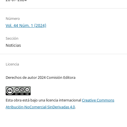
Número
Vol. 44 Núm. 1 (2024)
Sección
Noticias
Licencia
Derechos de autor 2024 Comisión Editora
Esta obra está bajo una licencia internacional
Creative Commons
Atribución-NoComercial-SinDerivadas 4.0
.