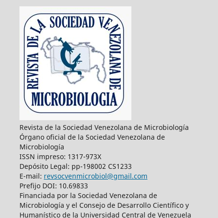
Revista de la Sociedad Venezolana de Microbiología
Órgano oficial de la Sociedad Venezolana de
Microbiología
ISSN impreso: 1317-973X
Depósito Legal: pp-198002 CS1233
E-mail:
revsocvenmicrobiol@gmail.com
Prefijo DOI: 10.69833
Financiada por la Sociedad Venezolana de
Microbiología y el Consejo de Desarrollo Científico y
Humanístico de la Universidad Central de Venezuela