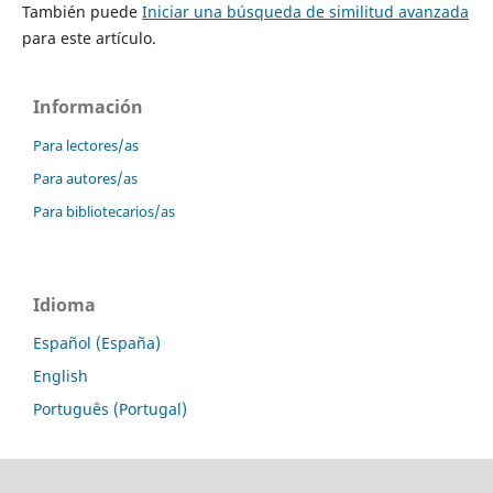
También puede
Iniciar una búsqueda de similitud avanzada
para este artículo.
Información
Para lectores/as
Para autores/as
Para bibliotecarios/as
Idioma
Español (España)
English
Português (Portugal)