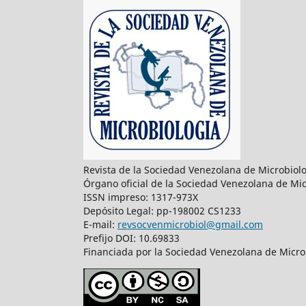
Revista de la Sociedad Venezolana de Microbiol
Órgano oficial de la Sociedad Venezolana de Mic
ISSN impreso: 1317-973X
Depósito Legal: pp-198002 CS1233
E-mail:
revsocvenmicrobiol@gmail.com
Prefijo DOI: 10.69833
Financiada por la Sociedad Venezolana de Microb