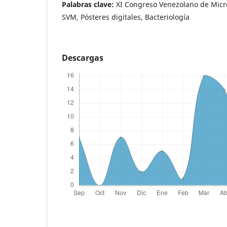
Palabras clave:
XI Congreso Venezolano de Micro
SVM, Pósteres digitales, Bacteriología
Descargas