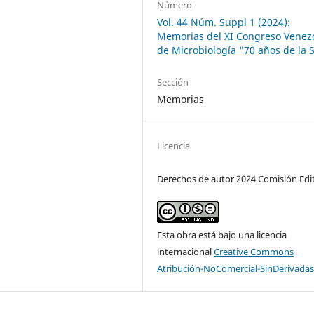
Número
Vol. 44 Núm. Suppl 1 (2024):
Memorias del XI Congreso Venez
de Microbiología "70 años de la
Sección
Memorias
Licencia
Derechos de autor 2024 Comisión Edi
Esta obra está bajo una licencia
internacional
Creative Commons
Atribución-NoComercial-SinDerivadas