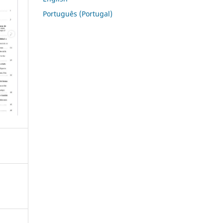
Português (Portugal)