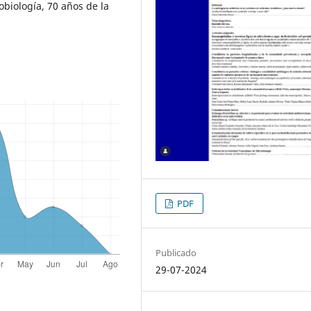
biología, 70 años de la
PDF
Publicado
29-07-2024