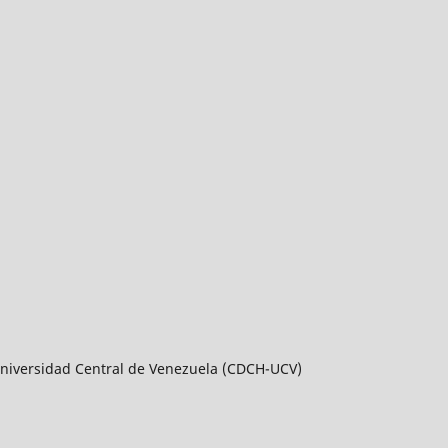
a Universidad Central de Venezuela (CDCH-UCV)