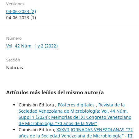
Versiones
04-06-2023 (2)
04-06-2023 (1)
Número
Vol. 42 Núm. 1 y 2 (2022)
Sección
Noticias
Artículos más leídos del mismo autor/a
Comisión Editora ,
Pósteres digitales
,
Revista de la
Sociedad Venezolana de Microbiología: Vol. 44 Núm.
Suppl 1 (2024): Memorias del XI Congreso Venezolano
de Microbiología "70 años de la SVM"
Comisión Editora,
XXXVII JORNADAS VENEZOLANAS “72
años de la Sociedad Venezolana de Microbiología” - III