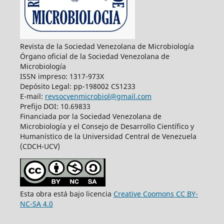
Revista de la Sociedad Venezolana de Microbiología
Órgano oficial de la Sociedad Venezolana de
Microbiología
ISSN impreso: 1317-973X
Depósito Legal: pp-198002 CS1233
E-mail:
revsocvenmicrobiol@gmail.com
Prefijo DOI: 10.69833
Financiada por la Sociedad Venezolana de
Microbiología y el Consejo de Desarrollo Científico y
Humanístico de la Universidad Central de Venezuela
(CDCH-UCV)
Esta obra está bajo licencia
Creative Coomons CC BY-
NC-SA 4.0