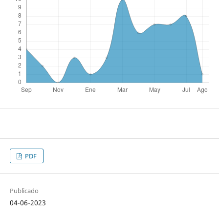
PDF
Publicado
04-06-2023