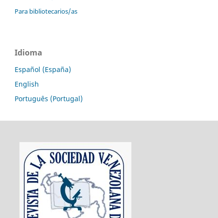
Para bibliotecarios/as
Idioma
Español (España)
English
Português (Portugal)