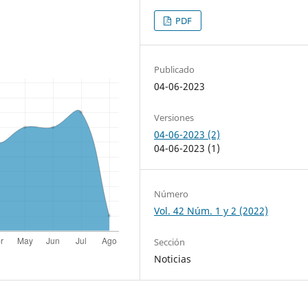
PDF
Publicado
04-06-2023
Versiones
04-06-2023 (2)
04-06-2023 (1)
Número
Vol. 42 Núm. 1 y 2 (2022)
Sección
Noticias