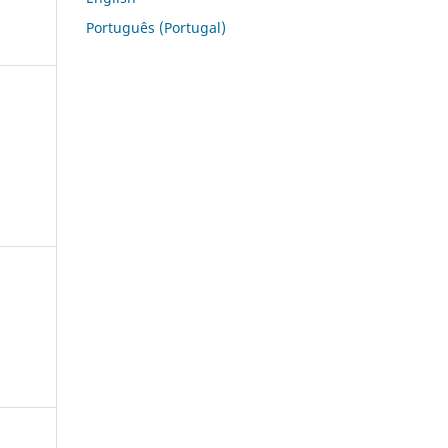
Português (Portugal)