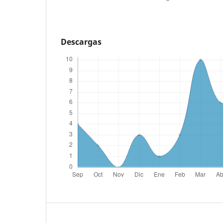
Descargas