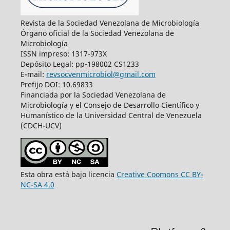
Revista de la Sociedad Venezolana de Microbiología
Órgano oficial de la Sociedad Venezolana de
Microbiología
ISSN impreso: 1317-973X
Depósito Legal: pp-198002 CS1233
E-mail:
revsocvenmicrobiol@gmail.com
Prefijo DOI: 10.69833
Financiada por la Sociedad Venezolana de
Microbiología y el Consejo de Desarrollo Científico y
Humanístico de la Universidad Central de Venezuela
(CDCH-UCV)
Esta obra está bajo licencia
Creative Coomons CC BY-
NC-SA 4.0