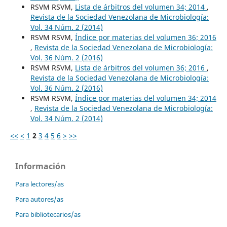
RSVM RSVM,
Lista de árbitros del volumen 34; 2014
,
Revista de la Sociedad Venezolana de Microbiología:
Vol. 34 Núm. 2 (2014)
RSVM RSVM,
Índice por materias del volumen 36; 2016
,
Revista de la Sociedad Venezolana de Microbiología:
Vol. 36 Núm. 2 (2016)
RSVM RSVM,
Lista de árbitros del volumen 36; 2016
,
Revista de la Sociedad Venezolana de Microbiología:
Vol. 36 Núm. 2 (2016)
RSVM RSVM,
Índice por materias del volumen 34; 2014
,
Revista de la Sociedad Venezolana de Microbiología:
Vol. 34 Núm. 2 (2014)
<<
<
1
2
3
4
5
6
>
>>
Información
Para lectores/as
Para autores/as
Para bibliotecarios/as