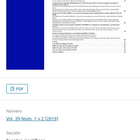
PDF
Número
Vol. 39 Núm. 1 y 2 (2019)
Sección