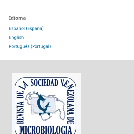
Idioma
Español (España)
English
Português (Portugal)