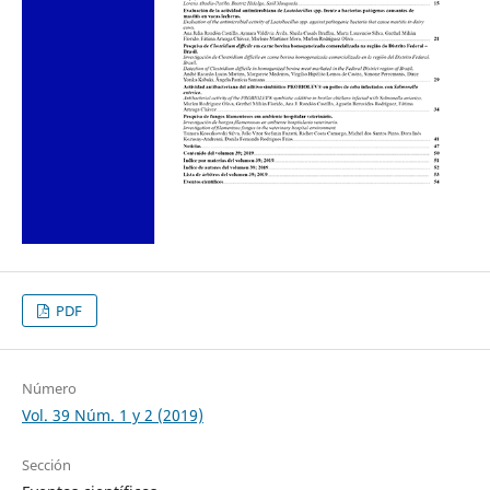
PDF
Número
Vol. 39 Núm. 1 y 2 (2019)
Sección