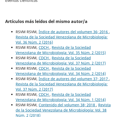
Eventos científicos
Artículos más leídos del mismo autor/a
RSVM RSVM,
Índice de autores del volumen 36; 2016
,
Revista de la Sociedad Venezolana de Microbiología:
Vol. 36 Núm. 2 (2016)
RSVM RSVM,
CDCH
,
Revista de la Sociedad
Venezolana de Microbiología: Vol. 35 Núm. 2 (2015)
RSVM RSVM,
CDCH
,
Revista de la Sociedad
Venezolana de Microbiología: Vol. 37 Núm. 2 (2017)
RSVM RSVM,
CDCH
,
Revista de la Sociedad
Venezolana de Microbiología: Vol. 34 Núm. 2 (2014)
RSVM RSVM,
Índice de autores del volumen 37; 2017
,
Revista de la Sociedad Venezolana de Microbiología:
Vol. 37 Núm. 2 (2017)
RSVM RSVM,
CDCH
,
Revista de la Sociedad
Venezolana de Microbiología: Vol. 34 Núm. 1 (2014)
RSVM RSVM,
Contenido del volumen 38; 2018
,
Revista
de la Sociedad Venezolana de Microbiología: Vol. 38
Núm. 2 (2018)