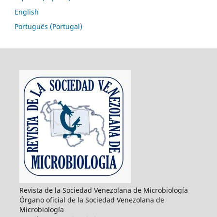
English
Português (Portugal)
Revista de la Sociedad Venezolana de Microbiología
Órgano oficial de la Sociedad Venezolana de
Microbiología