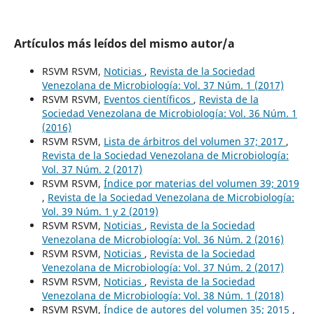
Artículos más leídos del mismo autor/a
RSVM RSVM,
Noticias
,
Revista de la Sociedad
Venezolana de Microbiología: Vol. 37 Núm. 1 (2017)
RSVM RSVM,
Eventos científicos
,
Revista de la
Sociedad Venezolana de Microbiología: Vol. 36 Núm. 1
(2016)
RSVM RSVM,
Lista de árbitros del volumen 37; 2017
,
Revista de la Sociedad Venezolana de Microbiología:
Vol. 37 Núm. 2 (2017)
RSVM RSVM,
Índice por materias del volumen 39; 2019
,
Revista de la Sociedad Venezolana de Microbiología:
Vol. 39 Núm. 1 y 2 (2019)
RSVM RSVM,
Noticias
,
Revista de la Sociedad
Venezolana de Microbiología: Vol. 36 Núm. 2 (2016)
RSVM RSVM,
Noticias
,
Revista de la Sociedad
Venezolana de Microbiología: Vol. 37 Núm. 2 (2017)
RSVM RSVM,
Noticias
,
Revista de la Sociedad
Venezolana de Microbiología: Vol. 38 Núm. 1 (2018)
RSVM RSVM,
Índice de autores del volumen 35; 2015
,