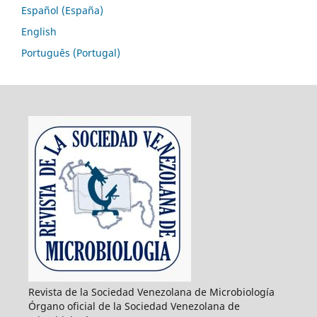
Español (España)
English
Português (Portugal)
Revista de la Sociedad Venezolana de Microbiología
Órgano oficial de la Sociedad Venezolana de