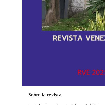
Sobre la revista