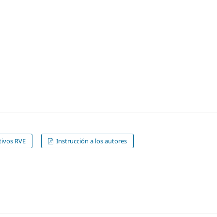
ivos RVE
Instrucción a los autores