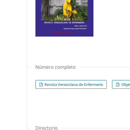
Número completo
Revista Venezolana de Enfermería
Objet
Directorio