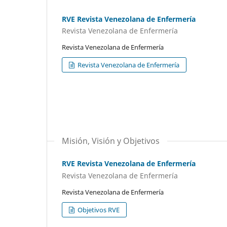
RVE Revista Venezolana de Enfermería
Revista Venezolana de Enfermería
Revista Venezolana de Enfermería
Revista Venezolana de Enfermería
Misión, Visión y Objetivos
RVE Revista Venezolana de Enfermería
Revista Venezolana de Enfermería
Revista Venezolana de Enfermería
Objetivos RVE