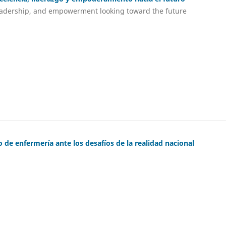
 leadership, and empowerment looking toward the future
 de enfermería ante los desafíos de la realidad nacional