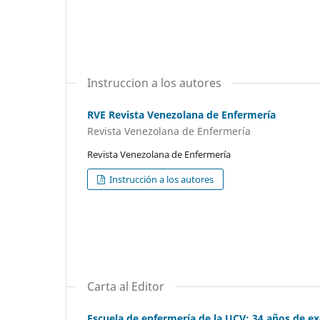
Instruccion a los autores
RVE Revista Venezolana de Enfermería
Revista Venezolana de Enfermería
Revista Venezolana de Enfermería
Instrucción a los autores
Carta al Editor
Escuela de enfermería de la UCV: 34 años de ex