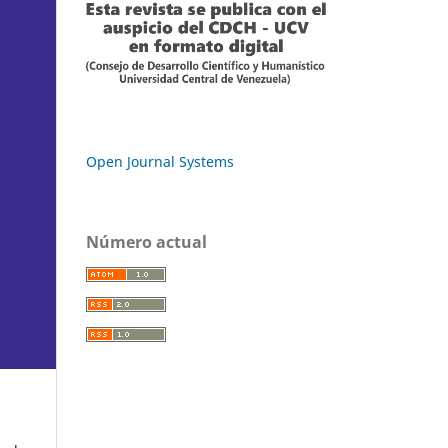
Open Journal Systems
Número actual