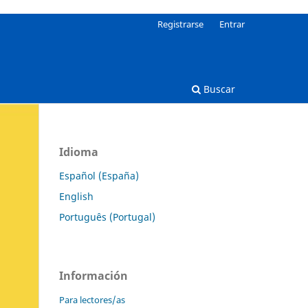
Registrarse
Entrar
Buscar
Idioma
Español (España)
English
Português (Portugal)
Información
Para lectores/as