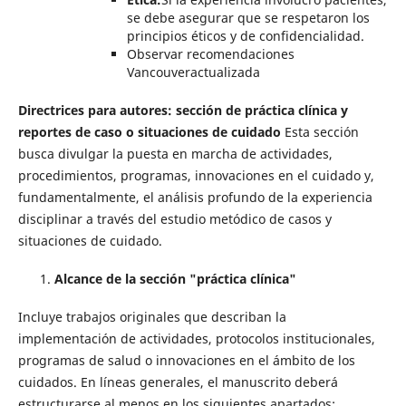
se debe asegurar que se respetaron los
principios éticos y de confidencialidad.
Observar recomendaciones
Vancouveractualizada
Directrices para autores: sección de práctica clínica y
reportes de caso o situaciones de cuidado
Esta sección
busca divulgar la puesta en marcha de actividades,
procedimientos, programas, innovaciones en el cuidado y,
fundamentalmente, el análisis profundo de la experiencia
disciplinar a través del estudio metódico de casos y
situaciones de cuidado.
Alcance de la sección "práctica clínica"
Incluye trabajos originales que describan la
implementación de actividades, protocolos institucionales,
programas de salud o innovaciones en el ámbito de los
cuidados. En líneas generales, el manuscrito deberá
estructurarse al menos en los siguientes apartados: