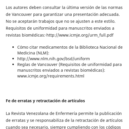
Los autores deben consultar la última versión de las normas
de Vancouver para garantizar una presentación adecuada.
No se aceptarán trabajos que no se ajusten a este estilo.
Requisitos de uniformidad para manuscritos enviados a
revistas biomédicas:·http://www.icmje.org/urm_full.pdf
Cómo citar medicamentos de la Biblioteca Nacional de
Medicina (NLM):
http://www.nlm.nih.gov/bsd/uniform
Reglas de Vancouver (Requisitos de uniformidad para
manuscritos enviados a revistas biomédicas):
www.icmje.org/requirements.html
Fe de erratas y retractación de artículos
La Revista Venezolana de Enfermería permite la publicación
de erratas y se responsabiliza de la retractación de artículos
cuando sea necesario, siempre cumpliendo con los códigos