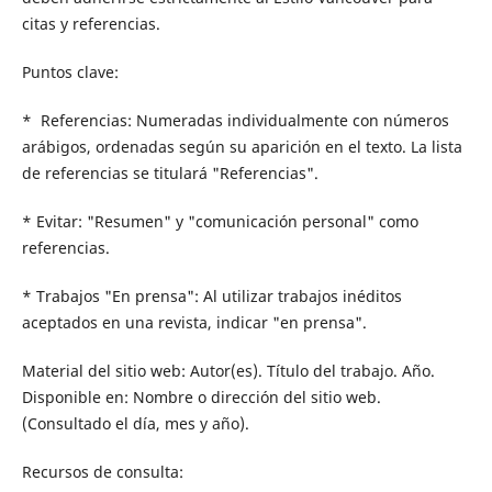
citas y referencias.
Puntos clave:
* Referencias: Numeradas individualmente con números
arábigos, ordenadas según su aparición en el texto. La lista
de referencias se titulará "Referencias".
* Evitar: "Resumen" y "comunicación personal" como
referencias.
* Trabajos "En prensa": Al utilizar trabajos inéditos
aceptados en una revista, indicar "en prensa".
Material del sitio web: Autor(es). Título del trabajo. Año.
Disponible en: Nombre o dirección del sitio web.
(Consultado el día, mes y año).
Recursos de consulta: