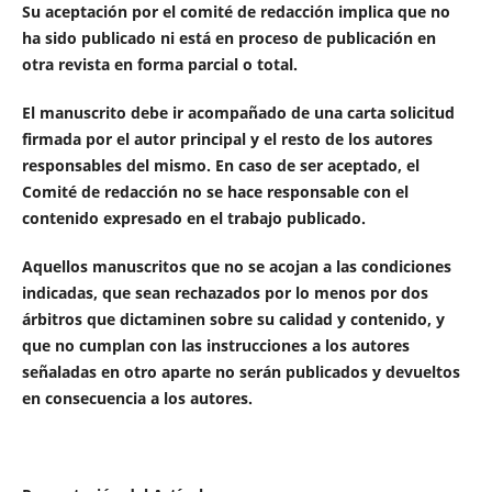
Su aceptación por el comité de redacción implica que no
ha sido publicado ni está en proceso de publicación en
otra revista en forma parcial o total.
El manuscrito debe ir acompañado de una carta solicitud
firmada por el autor principal y el resto de los autores
responsables del mismo. En caso de ser aceptado, el
Comité de redacción no se hace responsable con el
contenido expresado en el trabajo publicado.
Aquellos manuscritos que no se acojan a las condiciones
indicadas, que sean rechazados por lo menos por dos
árbitros que dictaminen sobre su calidad y contenido, y
que no cumplan con las instrucciones a los autores
señaladas en otro aparte no serán publicados y devueltos
en consecuencia a los autores.