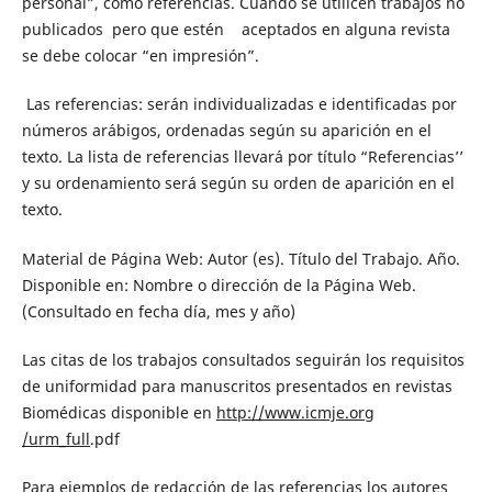
personal”, como referencias. Cuando se utilicen trabajos no
publicados pero que estén aceptados en alguna revista
se debe colocar “en impresión”.
Las referencias: serán individualizadas e identificadas por
números arábigos, ordenadas según su aparición en el
texto. La lista de referencias llevará por título “Referencias’’
y su ordenamiento será según su orden de aparición en el
texto.
Material de Página Web: Autor (es). Título del Trabajo. Año.
Disponible en: Nombre o dirección de la Página Web.
(Consultado en fecha día, mes y año)
Las citas de los trabajos consultados seguirán los requisitos
de uniformidad para manuscritos presentados en revistas
Biomédicas disponible en
http://www.icmje.org
/urm_full
.pdf
Para ejemplos de redacción de las referencias los autores