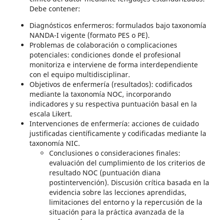
Debe contener:
Diagnósticos enfermeros: formulados bajo taxonomía
NANDA-I vigente (formato PES o PE).
Problemas de colaboración o complicaciones
potenciales: condiciones donde el profesional
monitoriza e interviene de forma interdependiente
con el equipo multidisciplinar.
Objetivos de enfermería (resultados): codificados
mediante la taxonomía NOC, incorporando
indicadores y su respectiva puntuación basal en la
escala Likert.
Intervenciones de enfermería: acciones de cuidado
justificadas científicamente y codificadas mediante la
taxonomía NIC.
Conclusiones o consideraciones finales:
evaluación del cumplimiento de los criterios de
resultado NOC (puntuación diana
postintervención). Discusión crítica basada en la
evidencia sobre las lecciones aprendidas,
limitaciones del entorno y la repercusión de la
situación para la práctica avanzada de la