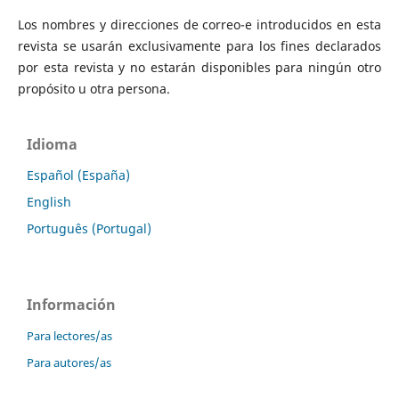
Los nombres y direcciones de correo-e introducidos en esta
revista se usarán exclusivamente para los fines declarados
por esta revista y no estarán disponibles para ningún otro
propósito u otra persona.
Idioma
Español (España)
English
Português (Portugal)
Información
Para lectores/as
Para autores/as