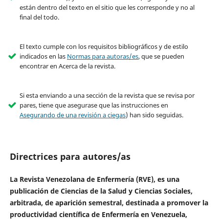
están dentro del texto en el sitio que les corresponde y no al
final del todo.
El texto cumple con los requisitos bibliográficos y de estilo
indicados en las
Normas para autoras/es
, que se pueden
encontrar en Acerca de la revista.
Si esta enviando a una sección de la revista que se revisa por
pares, tiene que asegurase que las instrucciones en
Asegurando de una revisión a ciegas
) han sido seguidas.
Directrices para autores/as
La Revista Venezolana de Enfermería (RVE), es una
publicación de Ciencias de la Salud y Ciencias Sociales,
arbitrada, de aparición semestral, destinada a promover la
productividad científica de Enfermería en Venezuela,