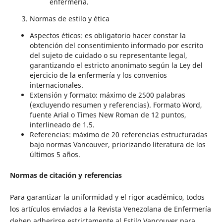
enfermería.
Normas de estilo y ética
Aspectos éticos: es obligatorio hacer constar la
obtención del consentimiento informado por escrito
del sujeto de cuidado o su representante legal,
garantizando el estricto anonimato según la Ley del
ejercicio de la enfermería y los convenios
internacionales.
Extensión y formato: máximo de 2500 palabras
(excluyendo resumen y referencias). Formato Word,
fuente Arial o Times New Roman de 12 puntos,
interlineado de 1.5.
Referencias: máximo de 20 referencias estructuradas
bajo normas Vancouver, priorizando literatura de los
últimos 5 años.
Normas de citación y referencias
Para garantizar la uniformidad y el rigor académico, todos
los artículos enviados a la Revista Venezolana de Enfermería
deben adherirse estrictamente al Estilo Vancouver para