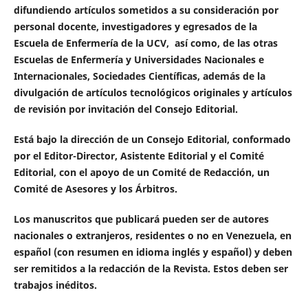
difundiendo artículos sometidos a su consideración por
personal docente, investigadores y egresados de la
Escuela de Enfermería de la UCV, así como, de las otras
Escuelas de Enfermería y Universidades Nacionales e
Internacionales, Sociedades Científicas, además de la
divulgación de artículos tecnológicos originales y artículos
de revisión por invitación del Consejo Editorial.
Está bajo la dirección de un Consejo Editorial, conformado
por el Editor-Director, Asistente Editorial y el Comité
Editorial, con el apoyo de un Comité de Redacción, un
Comité de Asesores y los Árbitros.
Los manuscritos que publicará pueden ser de autores
nacionales o extranjeros, residentes o no en Venezuela, en
español (con resumen en idioma inglés y español) y deben
ser remitidos a la redacción de la Revista. Estos deben ser
trabajos inéditos.