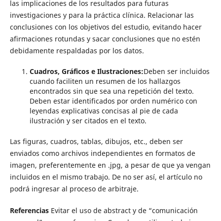
las implicaciones de los resultados para futuras
investigaciones y para la práctica clínica. Relacionar las
conclusiones con los objetivos del estudio, evitando hacer
afirmaciones rotundas y sacar conclusiones que no estén
debidamente respaldadas por los datos.
Cuadros, Gráficos e Ilustraciones:
Deben ser incluidos
cuando faciliten un resumen de los hallazgos
encontrados sin que sea una repetición del texto.
Deben estar identificados por orden numérico con
leyendas explicativas concisas al pie de cada
ilustración y ser citados en el texto.
Las figuras, cuadros, tablas, dibujos, etc., deben ser
enviados como archivos independientes en formatos de
imagen, preferentemente en .jpg, a pesar de que ya vengan
incluidos en el mismo trabajo. De no ser así, el artículo no
podrá ingresar al proceso de arbitraje.
Referencias
Evitar el uso de abstract y de “comunicación