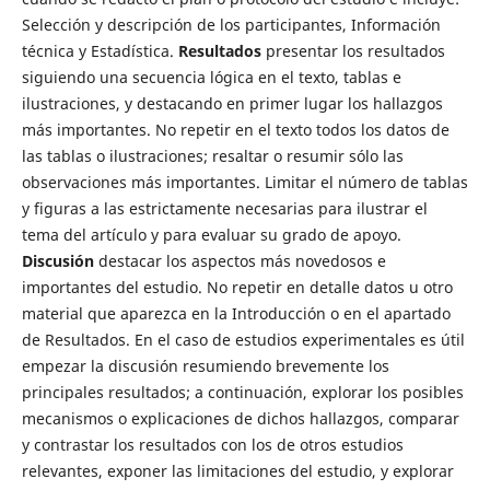
Selección y descripción de los participantes, Información
técnica y Estadística.
Resultados
presentar los resultados
siguiendo una secuencia lógica en el texto, tablas e
ilustraciones, y destacando en primer lugar los hallazgos
más importantes. No repetir en el texto todos los datos de
las tablas o ilustraciones; resaltar o resumir sólo las
observaciones más importantes. Limitar el número de tablas
y figuras a las estrictamente necesarias para ilustrar el
tema del artículo y para evaluar su grado de apoyo.
Discusión
destacar los aspectos más novedosos e
importantes del estudio. No repetir en detalle datos u otro
material que aparezca en la Introducción o en el apartado
de Resultados. En el caso de estudios experimentales es útil
empezar la discusión resumiendo brevemente los
principales resultados; a continuación, explorar los posibles
mecanismos o explicaciones de dichos hallazgos, comparar
y contrastar los resultados con los de otros estudios
relevantes, exponer las limitaciones del estudio, y explorar