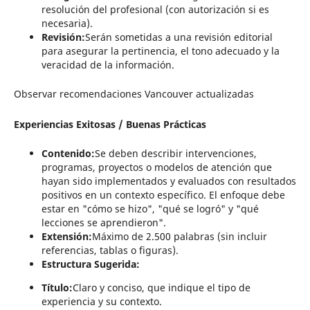
resolución del profesional (con autorización si es
necesaria).
Revisión:
Serán sometidas a una revisión editorial
para asegurar la pertinencia, el tono adecuado y la
veracidad de la información.
Observar recomendaciones Vancouver actualizadas
Experiencias Exitosas / Buenas Prácticas
Contenido:
Se deben describir intervenciones,
programas, proyectos o modelos de atención que
hayan sido implementados y evaluados con resultados
positivos en un contexto específico. El enfoque debe
estar en "cómo se hizo", "qué se logró" y "qué
lecciones se aprendieron".
Extensión:
Máximo de 2.500 palabras (sin incluir
referencias, tablas o figuras).
Estructura Sugerida:
Título:
Claro y conciso, que indique el tipo de
experiencia y su contexto.