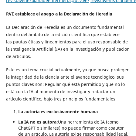
revistavenezolanadeenfermeria@ucv.ve/
revistavenezolanaen
RVE establece el apego a la
Declaración de Heredia
La Declaración de Heredia es un documento fundamental
dentro del ámbito de la edición científica que establece
las pautas éticas y lineamientos para el uso responsable de
la Inteligencia Artificial (IA) en la investigación y publicación
de artículos.
Este es un tema crucial actualmente, ya que busca proteger
la integridad de la ciencia ante el avance tecnológico, sus
puntos claves son: Regular qué está permitido y que no lo
está con la IA al momento de investigar y redactar un
artículo científico, bajo tres principios fundamentales:
La autoría es exclusivamente humana
La IA no es autora:
Una herramienta de IA (como
ChatGPT o similares) no puede firmar como coautor
de un artículo. La autoría exige responsabilidad legal,