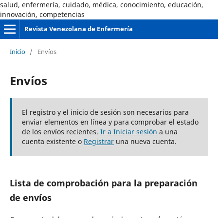
salud, enfermería, cuidado, médica, conocimiento, educación,
innovación, competencias
Revista Venezolana de Enfermería
Inicio
/
Envíos
Envíos
El registro y el inicio de sesión son necesarios para
enviar elementos en línea y para comprobar el estado
de los envíos recientes.
Ir a Iniciar sesión
a una
cuenta existente o
Registrar
una nueva cuenta.
Lista de comprobación para la preparación
de envíos