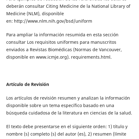
deberán consultar Citing Medicine de la National Library of
Medicine (NLM), disponible
en: http://www.nlm.nih.gov/bsd/uniform
Para ampliar la información resumida en esta sección
consultar Los requisitos uniformes para manuscritos
enviados a Revistas Biomédicas (Normas de Vancouver,
disponible en www.icmje.org). requirements.html.
Artículo de Revisión
Los artículos de revisión resumen y analizan la información
disponible sobre un tema específico basado en una
búsqueda cuidadosa de la literatura en ciencias de la salud.
El texto debe presentarse en el siguiente orden: 1) título y
nombre (s) completo (s) del autor (es), 2) resumen (límite