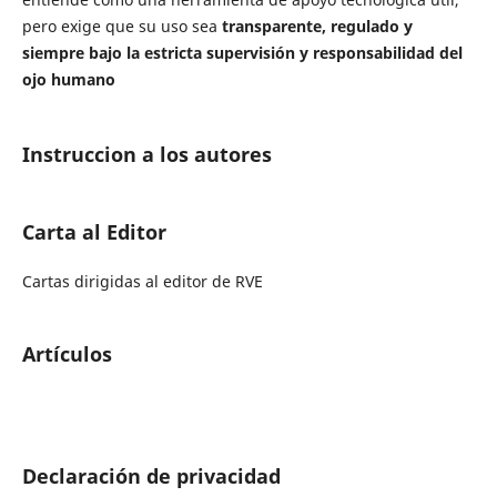
pero exige que su uso sea
transparente, regulado y
s
iempre bajo la estricta supervisión y responsabilidad del
ojo humano
Instruccion a los autores
Carta al Editor
Cartas dirigidas al editor de RVE
Artículos
Declaración de privacidad