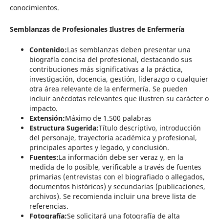
conocimientos.
Semblanzas de Profesionales Ilustres de Enfermería
Contenido:
Las semblanzas deben presentar una
biografía concisa del profesional, destacando sus
contribuciones más significativas a la práctica,
investigación, docencia, gestión, liderazgo o cualquier
otra área relevante de la enfermería. Se pueden
incluir anécdotas relevantes que ilustren su carácter o
impacto.
Extensión:
Máximo de 1.500 palabras
Estructura Sugerida:
Título descriptivo, introducción
del personaje, trayectoria académica y profesional,
principales aportes y legado, y conclusión.
Fuentes:
La información debe ser veraz y, en la
medida de lo posible, verificable a través de fuentes
primarias (entrevistas con el biografiado o allegados,
documentos históricos) y secundarias (publicaciones,
archivos). Se recomienda incluir una breve lista de
referencias.
Fotografía:
Se solicitará una fotografía de alta