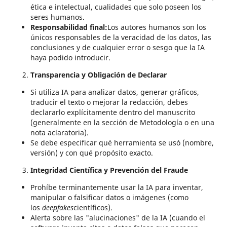
ética e intelectual, cualidades que solo poseen los
seres humanos.
Responsabilidad final:
Los autores humanos son los
únicos responsables de la veracidad de los datos, las
conclusiones y de cualquier error o sesgo que la IA
haya podido introducir.
Transparencia y Obligación de Declarar
Si utiliza IA para analizar datos, generar gráficos,
traducir el texto o mejorar la redacción, debes
declararlo explícitamente dentro del manuscrito
(generalmente en la sección de Metodología o en una
nota aclaratoria).
Se debe especificar qué herramienta se usó (nombre,
versión) y con qué propósito exacto.
Integridad Científica y Prevención del Fraude
Prohíbe terminantemente usar la IA para inventar,
manipular o falsificar datos o imágenes (como
los
deepfakes
científicos).
Alerta sobre las "alucinaciones" de la IA (cuando el