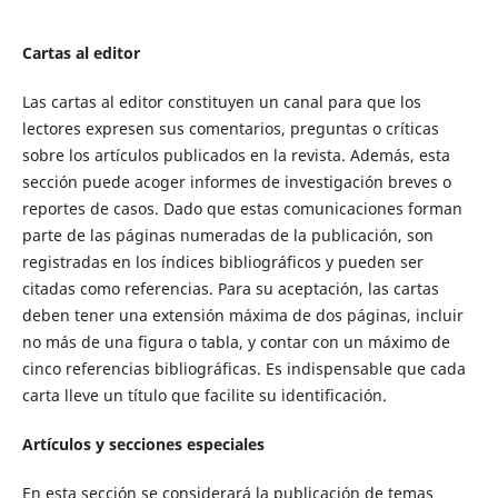
Cartas al editor
Las cartas al editor constituyen un canal para que los
lectores expresen sus comentarios, preguntas o críticas
sobre los artículos publicados en la revista. Además, esta
sección puede acoger informes de investigación breves o
reportes de casos. Dado que estas comunicaciones forman
parte de las páginas numeradas de la publicación, son
registradas en los índices bibliográficos y pueden ser
citadas como referencias. Para su aceptación, las cartas
deben tener una extensión máxima de dos páginas, incluir
no más de una figura o tabla, y contar con un máximo de
cinco referencias bibliográficas. Es indispensable que cada
carta lleve un título que facilite su identificación.
Artículos y secciones especiales
En esta sección se considerará la publicación de temas