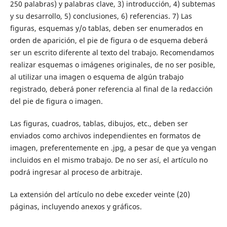
250 palabras) y palabras clave, 3) introducción, 4) subtemas
y su desarrollo, 5) conclusiones, 6) referencias. 7) Las
figuras, esquemas y/o tablas, deben ser enumerados en
orden de aparición, el pie de figura o de esquema deberá
ser un escrito diferente al texto del trabajo. Recomendamos
realizar esquemas o imágenes originales, de no ser posible,
al utilizar una imagen o esquema de algún trabajo
registrado, deberá poner referencia al final de la redacción
del pie de figura o imagen.
Las figuras, cuadros, tablas, dibujos, etc., deben ser
enviados como archivos independientes en formatos de
imagen, preferentemente en .jpg, a pesar de que ya vengan
incluidos en el mismo trabajo. De no ser así, el artículo no
podrá ingresar al proceso de arbitraje.
La extensión del artículo no debe exceder veinte (20)
páginas, incluyendo anexos y gráficos.