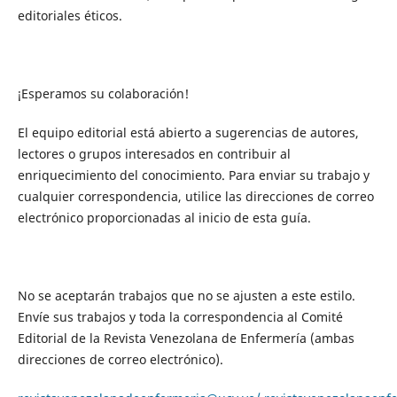
editoriales éticos.
¡Esperamos su colaboración!
El equipo editorial está abierto a sugerencias de autores,
lectores o grupos interesados ​​en contribuir al
enriquecimiento del conocimiento. Para enviar su trabajo y
cualquier correspondencia, utilice las direcciones de correo
electrónico proporcionadas al inicio de esta guía.
No se aceptarán trabajos que no se ajusten a este estilo.
Envíe sus trabajos y toda la correspondencia al Comité
Editorial de la Revista Venezolana de Enfermería (ambas
direcciones de correo electrónico).