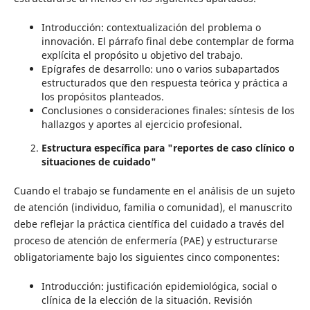
Introducción: contextualización del problema o
innovación. El párrafo final debe contemplar de forma
explícita el propósito u objetivo del trabajo.
Epígrafes de desarrollo: uno o varios subapartados
estructurados que den respuesta teórica y práctica a
los propósitos planteados.
Conclusiones o consideraciones finales: síntesis de los
hallazgos y aportes al ejercicio profesional.
Estructura específica para "reportes de caso clínico o
situaciones de cuidado"
Cuando el trabajo se fundamente en el análisis de un sujeto
de atención (individuo, familia o comunidad), el manuscrito
debe reflejar la práctica científica del cuidado a través del
proceso de atención de enfermería (PAE) y estructurarse
obligatoriamente bajo los siguientes cinco componentes:
Introducción: justificación epidemiológica, social o
clínica de la elección de la situación. Revisión