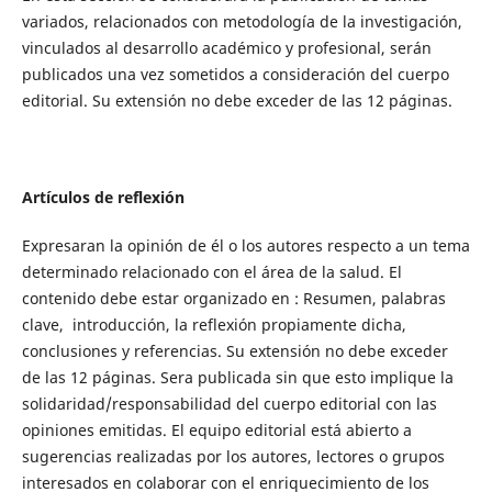
variados, relacionados con metodología de la investigación,
vinculados al desarrollo académico y profesional, serán
publicados una vez sometidos a consideración del cuerpo
editorial. Su extensión no debe exceder de las 12 páginas.
Artículos de reflexión
Expresaran la opinión de él o los autores respecto a un tema
determinado relacionado con el área de la salud. El
contenido debe estar organizado en : Resumen, palabras
clave, introducción, la reflexión propiamente dicha,
conclusiones y referencias. Su extensión no debe exceder
de las 12 páginas. Sera publicada sin que esto implique la
solidaridad/responsabilidad del cuerpo editorial con las
opiniones emitidas. El equipo editorial está abierto a
sugerencias realizadas por los autores, lectores o grupos
interesados en colaborar con el enriquecimiento de los