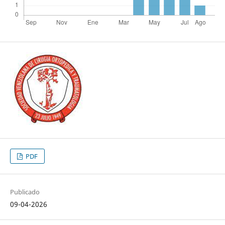
PDF
Publicado
09-04-2026