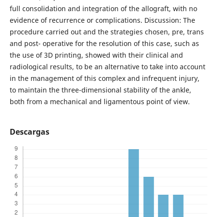
full consolidation and integration of the allograft, with no
evidence of recurrence or complications. Discussion: The
procedure carried out and the strategies chosen, pre, trans
and post- operative for the resolution of this case, such as
the use of 3D printing, showed with their clinical and
radiological results, to be an alternative to take into account
in the management of this complex and infrequent injury,
to maintain the three-dimensional stability of the ankle,
both from a mechanical and ligamentous point of view.
Descargas