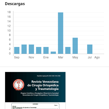
Descargas