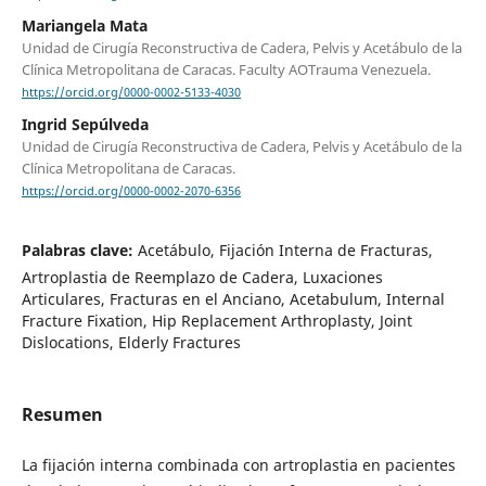
Mariangela Mata
Unidad de Cirugía Reconstructiva de Cadera, Pelvis y Acetábulo de la
Clínica Metropolitana de Caracas. Faculty AOTrauma Venezuela.
https://orcid.org/0000-0002-5133-4030
Ingrid Sepúlveda
Unidad de Cirugía Reconstructiva de Cadera, Pelvis y Acetábulo de la
Clínica Metropolitana de Caracas.
https://orcid.org/0000-0002-2070-6356
Palabras clave:
Acetábulo, Fijación Interna de Fracturas,
Artroplastia de Reemplazo de Cadera, Luxaciones
Articulares, Fracturas en el Anciano, Acetabulum, Internal
Fracture Fixation, Hip Replacement Arthroplasty, Joint
Dislocations, Elderly Fractures
Resumen
La fijación interna combinada con artroplastia en pacientes