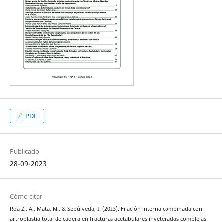
PDF
Publicado
28-09-2023
Cómo citar
Roa Z., A., Mata, M., & Sepúlveda, I. (2023). Fijación interna combinada con
artroplastia total de cadera en fracturas acetabulares inveteradas complejas