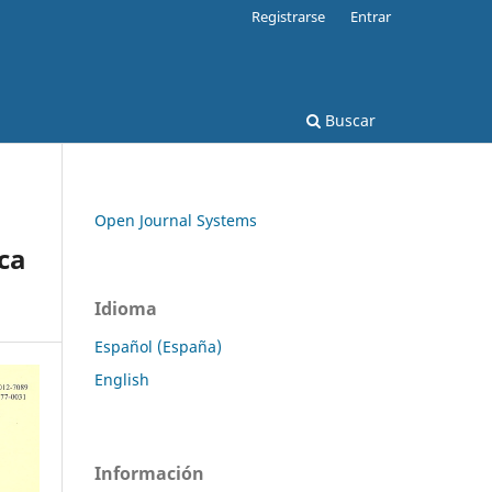
Registrarse
Entrar
Buscar
Open Journal Systems
ca
Idioma
Español (España)
English
Información