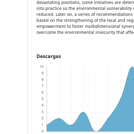
devastating positions, some initiatives are det
into practice so the environmental vulnerability
reduced. Later on, a series of recommendations 
based on the strengthening of the local and re
empowerment to foster multidimensional synergi
overcome the environmental insecurity that affe
Descargas