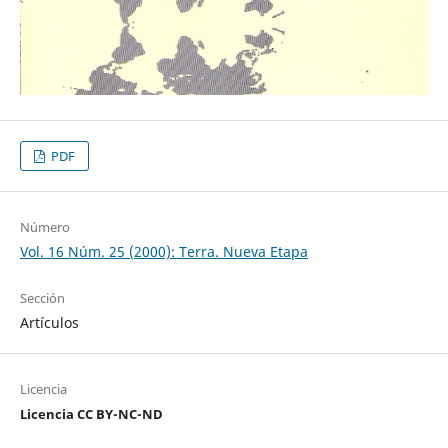
PDF
Número
Vol. 16 Núm. 25 (2000): Terra. Nueva Etapa
Sección
Artículos
Licencia
Licencia CC BY-NC-ND