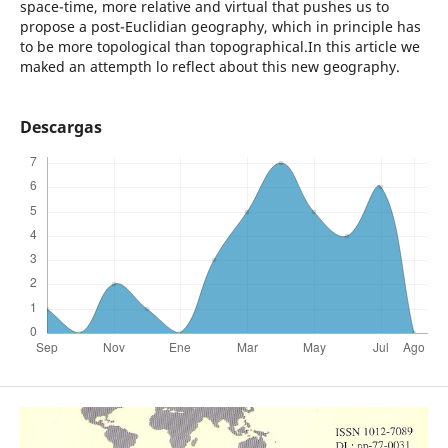
space-time, more relative and virtual that pushes us to
propose a post-Euclidian geography, which in principle has
to be more topological than topographical.In this article we
maked an attempth lo reflect about this new geography.
Descargas