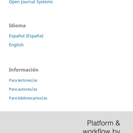
Open Journal Systems
Idioma
Español (España)
English
Información
Para lectores/as
Para autores/as
Para bibliotecarios/as