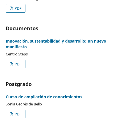
PDF
Documentos
Innovación, sustentabilidad y desarrollo: un nuevo
manifiesto
Centro Steps
PDF
Postgrado
Curso de ampliación de conocimientos
Sonia Cedrés de Bello
PDF