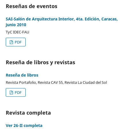
Reseñas de eventos
SAI-Salón de Arquitectura Interior, 4ta. Edición, Caracas,
junio 2010
TyC IDEC-FAU
PDF
Reseña de libros y revistas
Reseña de libros
Revista Portafolio, Revista CAV 55, Revista La Ciudad del Sol
PDF
Revista completa
Ver 26-II completa