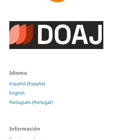
Idioma
Español (España)
English
Português (Portugal)
Información