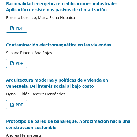
Racionalidad energética en edificaciones industriales.
Aplicación de sistemas pasivos de climatización
Ernesto Lorenzo, María Elena Hobaica
PDF
Contaminación electromagnética en las viviendas
Susana Pineda, Axa Rojas
PDF
Arquitectura moderna y políticas de vivienda en
Venezuela. Del interés social al bajo costo
Dyna Guitián, Beatriz Hernández
PDF
Prototipo de pared de bahareque. Aproximación hacia una
construcción sostenible
Andrea Henneberg