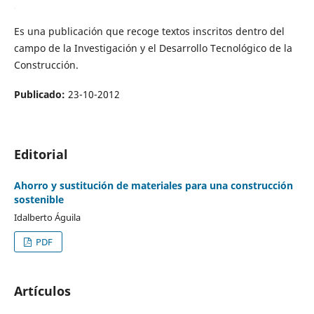
Es una publicación que recoge textos inscritos dentro del
campo de la Investigación y el Desarrollo Tecnológico de la
Construcción.
Publicado:
23-10-2012
Editorial
Ahorro y sustitución de materiales para una construcción
sostenible
Idalberto Águila
PDF
Artículos