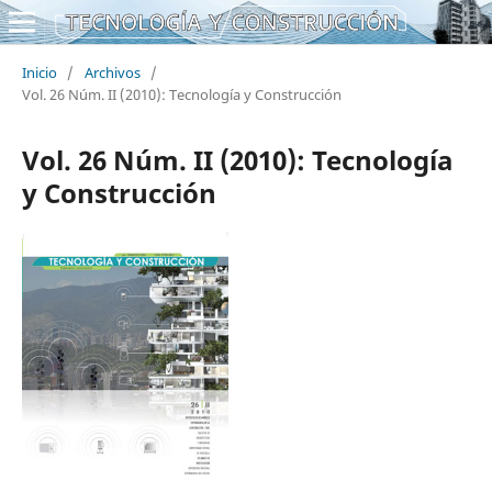
Inicio
/
Archivos
/
Vol. 26 Núm. II (2010): Tecnología y Construcción
Vol. 26 Núm. II (2010): Tecnología
y Construcción