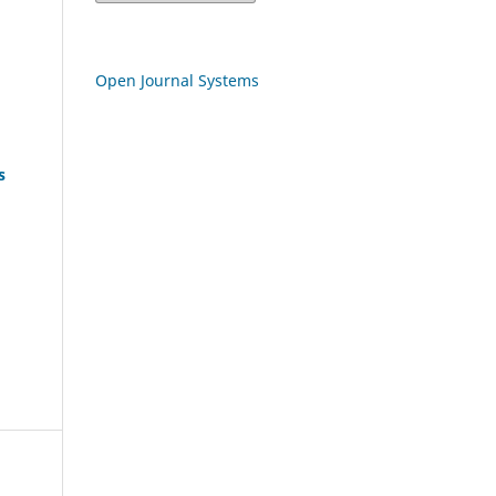
Open Journal Systems
s