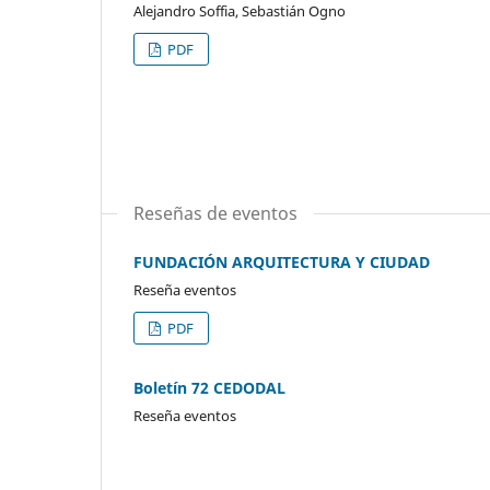
Alejandro Soffia, Sebastián Ogno
PDF
Reseñas de eventos
FUNDACIÓN ARQUITECTURA Y CIUDAD
Reseña eventos
PDF
Boletín 72 CEDODAL
Reseña eventos