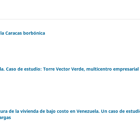
 la Caracas borbónica
la. Caso de estudio: Torre Vector Verde, multicentro empresarial
tura de la vivienda de bajo costo en Venezuela. Un caso de estudi
argas