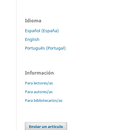
Idioma
Español (España)
English
Português (Portugal)
Información
Para lectores/as
Para autores/as
Para bibliotecarios/as
Enviar un artículo