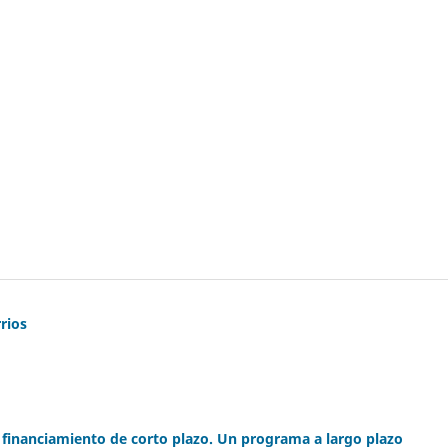
rios
 financiamiento de corto plazo. Un programa a largo plazo