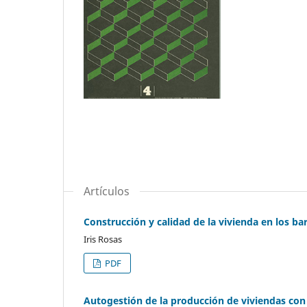
Artículos
Construcción y calidad de la vivienda en los bar
Iris Rosas
PDF
Autogestión de la producción de viviendas con