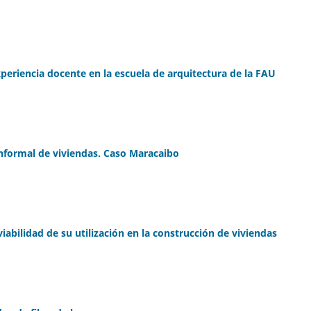
xperiencia docente en la escuela de arquitectura de la FAU
nformal de viviendas. Caso Maracaibo
iabilidad de su utilización en la construcción de viviendas