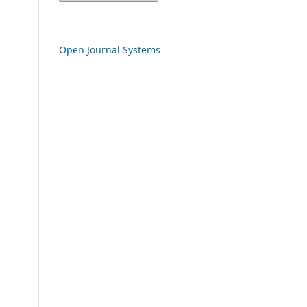
Open Journal Systems