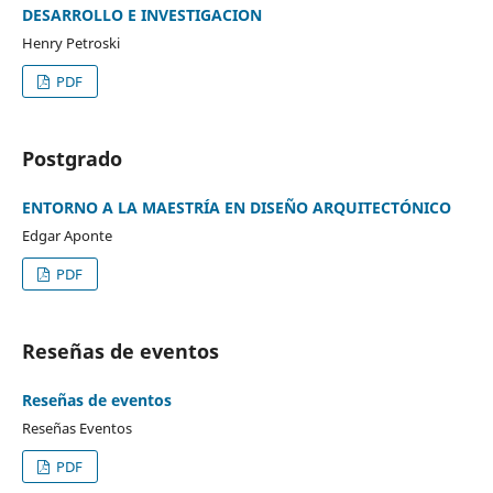
DESARROLLO E INVESTIGACION
Henry Petroski
PDF
Postgrado
ENTORNO A LA MAESTRÍA EN DISEÑO ARQUITECTÓNICO
Edgar Aponte
PDF
Reseñas de eventos
Reseñas de eventos
Reseñas Eventos
PDF