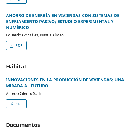
AHORRO DE ENERGÍA EN VIVIENDAS CON SISTEMAS DE
ENFRIAMIENTO PASIVO; ESTUDI O EXPERIMENTAL Y
NUMÉRICO
Eduardo González, Nastia Almao
PDF
Hábitat
INNOVACIONES EN LA PRODUCCIÓN DE VIVIENDAS: UNA
MIRADA AL FUTURO
Alfredo Cilento Sarli
PDF
Documentos