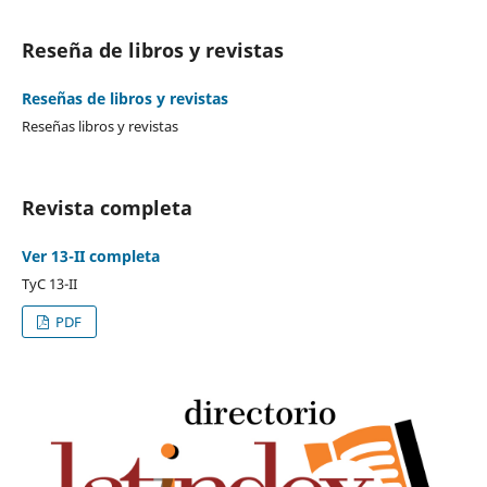
Reseña de libros y revistas
Reseñas de libros y revistas
Reseñas libros y revistas
Revista completa
Ver 13-II completa
TyC 13-II
PDF