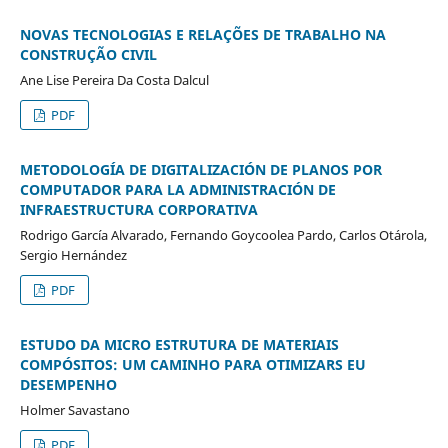
NOVAS TECNOLOGIAS E RELAÇÕES DE TRABALHO NA
CONSTRUÇÃO CIVIL
Ane Lise Pereira Da Costa Dalcul
PDF
METODOLOGÍA DE DIGITALIZACIÓN DE PLANOS POR
COMPUTADOR PARA LA ADMINISTRACIÓN DE
INFRAESTRUCTURA CORPORATIVA
Rodrigo García Alvarado, Fernando Goycoolea Pardo, Carlos Otárola,
Sergio Hernández
PDF
ESTUDO DA MICRO ESTRUTURA DE MATERIAIS
COMPÓSITOS: UM CAMINHO PARA OTIMIZARS EU
DESEMPENHO
Holmer Savastano
PDF