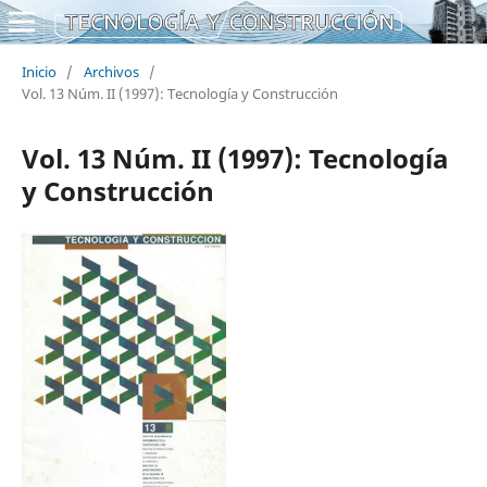
Inicio
/
Archivos
/
Vol. 13 Núm. II (1997): Tecnología y Construcción
Vol. 13 Núm. II (1997): Tecnología
y Construcción