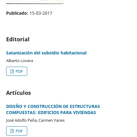
Publicado:
15-03-2017
Editorial
Satanización del subsidio habitacional
Alberto Lovera
PDF
Artículos
DISEÑO Y CONSTRUCCIÓN DE ESTRUCTURAS
COMPUESTAS: EDIFICIOS PARA VIVIENDAS
José Adolfo Peña, Carmen Yanes
PDF