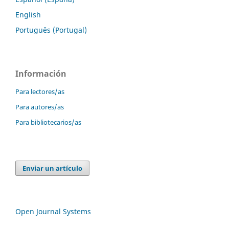
English
Português (Portugal)
Información
Para lectores/as
Para autores/as
Para bibliotecarios/as
Enviar un artículo
Open Journal Systems