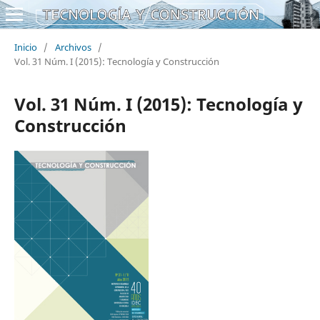
Inicio
/
Archivos
/
Vol. 31 Núm. I (2015): Tecnología y Construcción
Vol. 31 Núm. I (2015): Tecnología y
Construcción