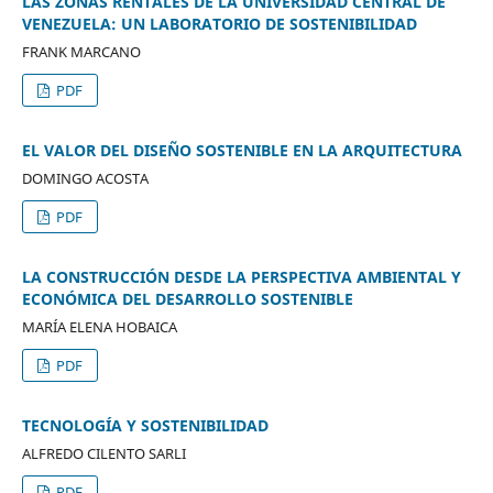
LAS ZONAS RENTALES DE LA UNIVERSIDAD CENTRAL DE
VENEZUELA: UN LABORATORIO DE SOSTENIBILIDAD
FRANK MARCANO
PDF
EL VALOR DEL DISEÑO SOSTENIBLE EN LA ARQUITECTURA
DOMINGO ACOSTA
PDF
LA CONSTRUCCIÓN DESDE LA PERSPECTIVA AMBIENTAL Y
ECONÓMICA DEL DESARROLLO SOSTENIBLE
MARÍA ELENA HOBAICA
PDF
TECNOLOGÍA Y SOSTENIBILIDAD
ALFREDO CILENTO SARLI
PDF