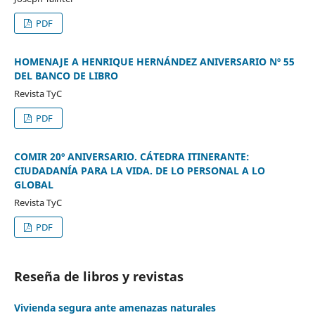
PDF
HOMENAJE A HENRIQUE HERNÁNDEZ ANIVERSARIO Nº 55
DEL BANCO DE LIBRO
Revista TyC
PDF
COMIR 20º ANIVERSARIO. CÁTEDRA ITINERANTE:
CIUDADANÍA PARA LA VIDA. DE LO PERSONAL A LO
GLOBAL
Revista TyC
PDF
Reseña de libros y revistas
Vivienda segura ante amenazas naturales