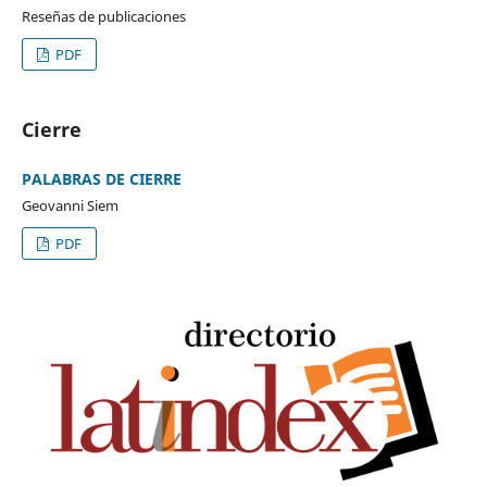
Reseñas de publicaciones
PDF
Cierre
PALABRAS DE CIERRE
Geovanni Siem
PDF