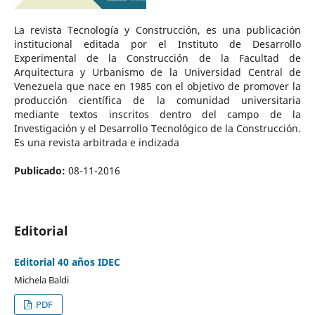
La revista Tecnología y Construcción, es una publicación
institucional editada por el Instituto de Desarrollo
Experimental de la Construcción de la Facultad de
Arquitectura y Urbanismo de la Universidad Central de
Venezuela que nace en 1985 con el objetivo de promover la
producción científica de la comunidad universitaria
mediante textos inscritos dentro del campo de la
Investigación y el Desarrollo Tecnológico de la Construcción.
Es una revista arbitrada e indizada
Publicado:
08-11-2016
Editorial
Editorial 40 años IDEC
Michela Baldi
PDF