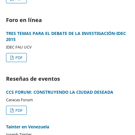
Foro en línea
TRES TEMAS PARA EL DEBATE DE LA INVESTIGACIÓN-IDEC
2015
IDEC FAU UCV
PDF
Reseñas de eventos
CCS FORUM: CONSTRUYENDO LA CIUDAD DESEADA
Caracas Forum
PDF
Tainter en Venezuela
Joseph Tainter