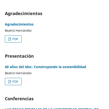
Agradecimientos
Agradecimientos
Beatriz Hernández
PDF
Presentación
40 años del idec: Construyendo la sostenibilidad
Beatriz Hernández
PDF
Conferencias