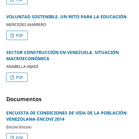
VOLUNTAD SOSTENIBLE. UN RETO PARA LA EDUCACIÓN
MERCEDES MARRERO
PDF
SECTOR CONSTRUCCIÓN EN VENEZUELA. SITUACIÓN
MACROECONÓMICA
ANABELLA ABADÍ
PDF
Documentos
ENCUESTA DE CONDICIONES DE VIDA DE LA POBLACIÓN
VENEZOLANA-ENCOVI 2014
Encovi Encovi
PDF