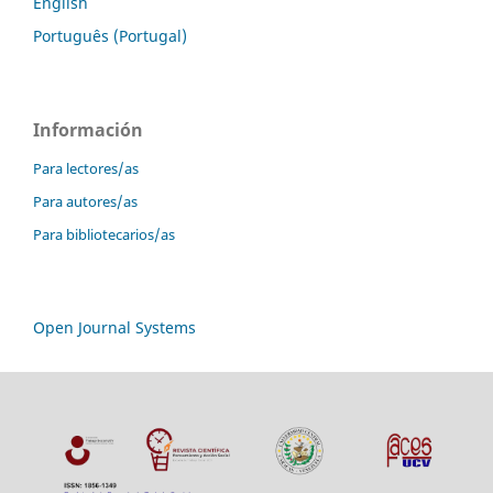
English
Português (Portugal)
Información
Para lectores/as
Para autores/as
Para bibliotecarios/as
Open Journal Systems