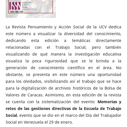
La Revista Pensamiento y Acción Social de la UCV dedica
este número a visualizar la diversidad del conocimiento,
dedicando esta edición a temáticas directamente
relacionadas con el Trabajo Social, pero también
visualizando de qué manera la investigación educativa
visualiza la poca rigurosidad que se le brinda a la
generación de conocimiento científico en el área. No
obstante, se presenta en este número una oportunidad
para los olvidados, visibilizando así el trabajo que se hace
para la digitalización de archivos históricos de la Bolsa de
Valores de Caracas. Asimismo, en esta edición de la revista
se cuenta con la sistematización del evento:
Memorias y
retos de las gestiones directivas de la Escuela de Trabajo
Social
, evento que se dio en el marco del Día del Trabajador
Social en Venezuela el 29 de enero.