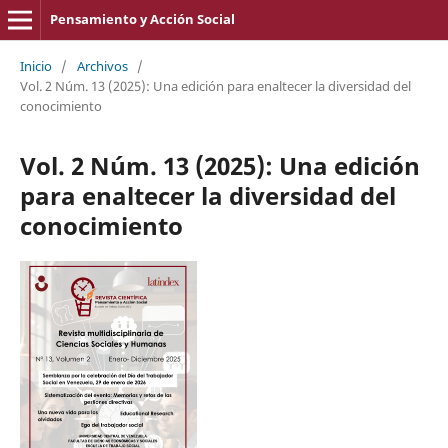
Pensamiento y Acción Social
Inicio
/
Archivos
/
Vol. 2 Núm. 13 (2025): Una edición para enaltecer la diversidad del
conocimiento
Vol. 2 Núm. 13 (2025): Una edición
para enaltecer la diversidad del
conocimiento