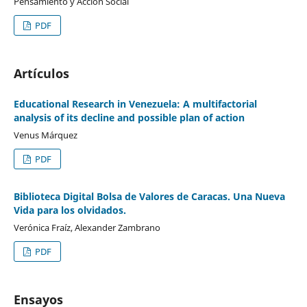
Pensamiento y Acción Social
PDF
Artículos
Educational Research in Venezuela: A multifactorial
analysis of its decline and possible plan of action
Venus Márquez
PDF
Biblioteca Digital Bolsa de Valores de Caracas. Una Nueva
Vida para los olvidados.
Verónica Fraíz, Alexander Zambrano
PDF
Ensayos