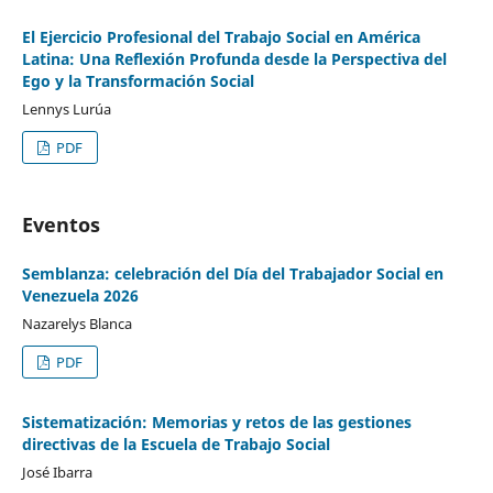
El Ejercicio Profesional del Trabajo Social en América
Latina: Una Reflexión Profunda desde la Perspectiva del
Ego y la Transformación Social
Lennys Lurúa
PDF
Eventos
Semblanza: celebración del Día del Trabajador Social en
Venezuela 2026
Nazarelys Blanca
PDF
Sistematización: Memorias y retos de las gestiones
directivas de la Escuela de Trabajo Social
José Ibarra