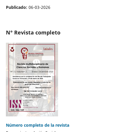
Publicado:
06-03-2026
N° Revista completo
Número completo de la revista