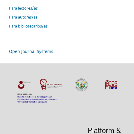
Para lectores/as
Para autores/as
Para bibliotecarios/as
Open Journal Systems