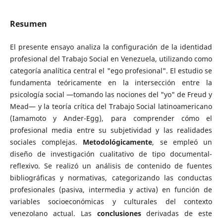
Resumen
El presente ensayo analiza la configuración de la identidad
profesional del Trabajo Social en Venezuela, utilizando como
categoría analítica central el "ego profesional". El estudio se
fundamenta teóricamente en la intersección entre la
psicología social —tomando las nociones del "yo" de Freud y
Mead— y la teoría crítica del Trabajo Social latinoamericano
(Iamamoto y Ander-Egg), para comprender cómo el
profesional media entre su subjetividad y las realidades
sociales complejas.
Metodológicamente
, se empleó un
diseño de investigación cualitativo de tipo documental-
reflexivo. Se realizó un análisis de contenido de fuentes
bibliográficas y normativas, categorizando las conductas
profesionales (pasiva, intermedia y activa) en función de
variables socioeconómicas y culturales del contexto
venezolano actual. Las
conclusiones
derivadas de este