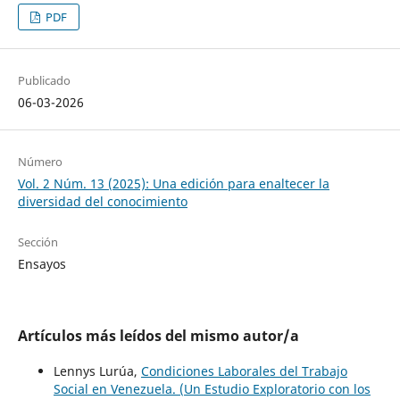
PDF
Publicado
06-03-2026
Número
Vol. 2 Núm. 13 (2025): Una edición para enaltecer la
diversidad del conocimiento
Sección
Ensayos
Artículos más leídos del mismo autor/a
Lennys Lurúa,
Condiciones Laborales del Trabajo
Social en Venezuela. (Un Estudio Exploratorio con los