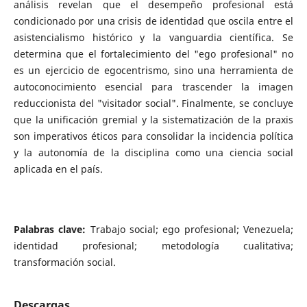
análisis revelan que el desempeño profesional está
condicionado por una crisis de identidad que oscila entre el
asistencialismo histórico y la vanguardia científica. Se
determina que el fortalecimiento del "ego profesional" no
es un ejercicio de egocentrismo, sino una herramienta de
autoconocimiento esencial para trascender la imagen
reduccionista del "visitador social". Finalmente, se concluye
que la unificación gremial y la sistematización de la praxis
son imperativos éticos para consolidar la incidencia política
y la autonomía de la disciplina como una ciencia social
aplicada en el país.
Palabras clave:
Trabajo social; ego profesional; Venezuela;
identidad profesional; metodología cualitativa;
transformación social.
Descargas