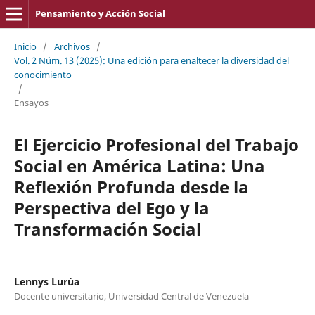
Pensamiento y Acción Social
Inicio
/
Archivos
/
Vol. 2 Núm. 13 (2025): Una edición para enaltecer la diversidad del
conocimiento
/
Ensayos
El Ejercicio Profesional del Trabajo
Social en América Latina: Una
Reflexión Profunda desde la
Perspectiva del Ego y la
Transformación Social
Lennys Lurúa
Docente universitario, Universidad Central de Venezuela