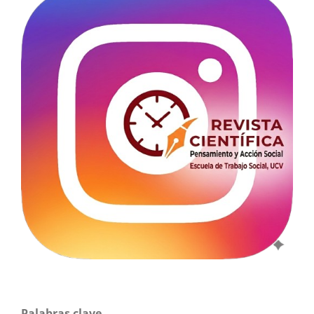
Palabras clave