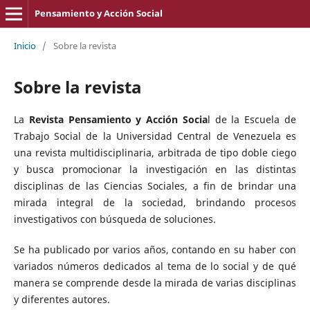
Pensamiento y Acción Social
Inicio
/
Sobre la revista
Sobre la revista
La
Revista Pensamiento y Acción Socia
l de la Escuela de
Trabajo Social de la Universidad Central de Venezuela es
una revista multidisciplinaria, arbitrada de tipo doble ciego
y busca promocionar la investigación en las distintas
disciplinas de las Ciencias Sociales, a fin de brindar una
mirada integral de la sociedad, brindando procesos
investigativos con búsqueda de soluciones.
Se ha publicado por varios años, contando en su haber con
variados números dedicados al tema de lo social y de qué
manera se comprende desde la mirada de varias disciplinas
y diferentes autores.