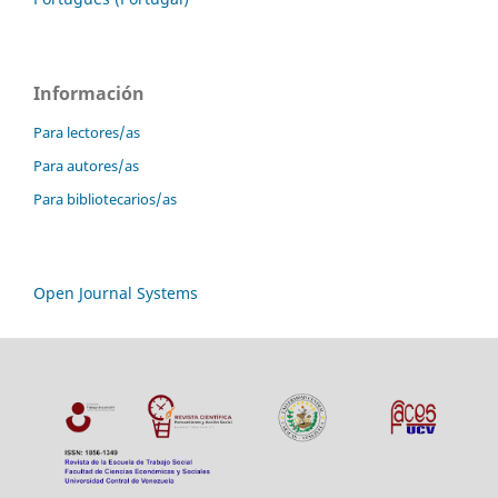
Información
Para lectores/as
Para autores/as
Para bibliotecarios/as
Open Journal Systems