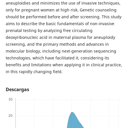
aneuploidies and minimizes the use of invasive techniques,
only for pregnant women at high risk. Genetic counseling
should be performed before and after screening. This study
aims to describe the basic fundamentals of non-invasive
prenatal testing by analyzing free circulating
deoxyribonucleic acid in maternal plasma for aneuploidy
screening, and the primary methods and advances in
molecular biology, including next-generation sequencing
technologies, which have facilitated it, considering its
benefits and limitations when applying it in clinical practice,
in this rapidly changing field.
Descargas