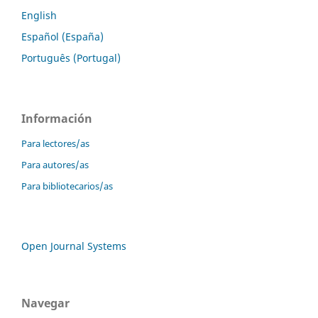
English
Español (España)
Português (Portugal)
Información
Para lectores/as
Para autores/as
Para bibliotecarios/as
Open Journal Systems
Navegar