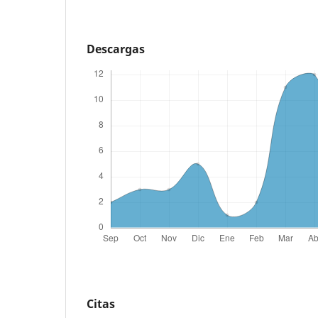
Descargas
Citas