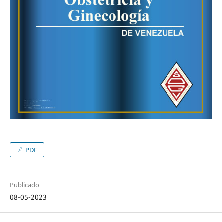
PDF
Publicado
08-05-2023