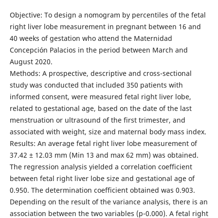
Objective: To design a nomogram by percentiles of the fetal
right liver lobe measurement in pregnant between 16 and
40 weeks of gestation who attend the Maternidad
Concepción Palacios in the period between March and
August 2020.
Methods: A prospective, descriptive and cross-sectional
study was conducted that included 350 patients with
informed consent, were measured fetal right liver lobe,
related to gestational age, based on the date of the last
menstruation or ultrasound of the first trimester, and
associated with weight, size and maternal body mass index.
Results: An average fetal right liver lobe measurement of
37.42 ± 12.03 mm (Min 13 and max 62 mm) was obtained.
The regression analysis yielded a correlation coefficient
between fetal right liver lobe size and gestational age of
0.950. The determination coefficient obtained was 0.903.
Depending on the result of the variance analysis, there is an
association between the two variables (p-0.000). A fetal right