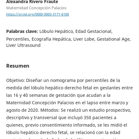
Alexandra Rivero Fraute
Maternidad Concepción Palacios
https://orcid.org/0000-0003-3171-6100
Palabras clave:
Lóbulo Hepático, Edad Gestacional,
Percentiles, Ecografía Hepática, Liver Lobe, Gestational Age,
Liver Ultrasound
Resumen
Objetivo: Diseñar un nomograma por percentiles de la
medida del lóbulo hepático derecho fetal en gestantes entre
las 16 y 40 semanas de gestación que acudan a la
Maternidad Concepción Palacios en el lapso entre marzo y
agosto de 2020. Métodos: Se realizó un estudio prospectivo,
descriptivo y transversal que incluyó 350 pacientes a
quienes, previo consentimiento informado, se les midió el
lóbulo hepático derecho fetal, se relacionó con la edad