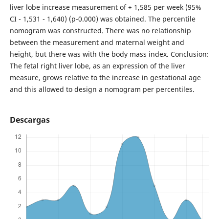
liver lobe increase measurement of + 1,585 per week (95%
CI - 1,531 - 1,640) (p-0.000) was obtained. The percentile
nomogram was constructed. There was no relationship
between the measurement and maternal weight and
height, but there was with the body mass index. Conclusion:
The fetal right liver lobe, as an expression of the liver
measure, grows relative to the increase in gestational age
and this allowed to design a nomogram per percentiles.
Descargas