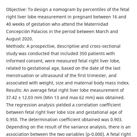
Objective: To design a nomogram by percentiles of the fetal
right liver lobe measurement in pregnant between 16 and
40 weeks of gestation who attend the Maternidad
Concepción Palacios in the period between March and
August 2020.
Methods: A prospective, descriptive and cross-sectional
study was conducted that included 350 patients with
informed consent, were measured fetal right liver lobe,
related to gestational age, based on the date of the last
menstruation or ultrasound of the first trimester, and
associated with weight, size and maternal body mass index.
Results: An average fetal right liver lobe measurement of
37.42 ± 12.03 mm (Min 13 and max 62 mm) was obtained.
The regression analysis yielded a correlation coefficient
between fetal right liver lobe size and gestational age of
0.950. The determination coefficient obtained was 0.903.
Depending on the result of the variance analysis, there is an
association between the two variables (p-0.000). A fetal right