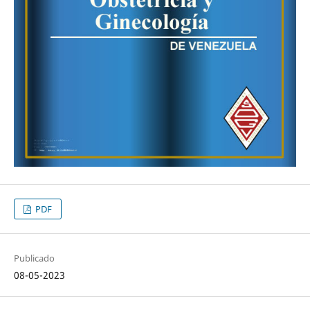
PDF
Publicado
08-05-2023