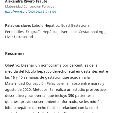
Alexandra Rivero Fraute
Maternidad Concepción Palacios
https://orcid.org/0000-0003-3171-6100
Palabras clave:
Lóbulo Hepático, Edad Gestacional,
Percentiles, Ecografía Hepática, Liver Lobe, Gestational Age,
Liver Ultrasound
Resumen
Objetivo: Diseñar un nomograma por percentiles de la
medida del lóbulo hepático derecho fetal en gestantes entre
las 16 y 40 semanas de gestación que acudan a la
Maternidad Concepción Palacios en el lapso entre marzo y
agosto de 2020. Métodos: Se realizó un estudio prospectivo,
descriptivo y transversal que incluyó 350 pacientes a
quienes, previo consentimiento informado, se les midió el
lóbulo hepático derecho fetal, se relacionó con la edad