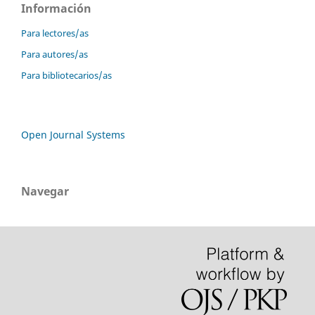
Información
Para lectores/as
Para autores/as
Para bibliotecarios/as
Open Journal Systems
Navegar