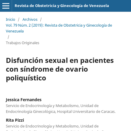
Revista de Obstetricia y Ginecología de Venezuela
Inicio
/
Archivos
/
Vol. 79 Núm. 2 (2019): Revista de Obstetricia y Ginecología de
Venezuela
/
Trabajos Originales
Disfunción sexual en pacientes
con síndrome de ovario
poliquístico
Jessica Fernandes
Servicio de Endocrinología y Metabolismo, Unidad de
Endocrinología Ginecológica, Hospital Universitario de Caracas.
Rita Pizzi
Servicio de Endocrinología y Metabolismo, Unidad de