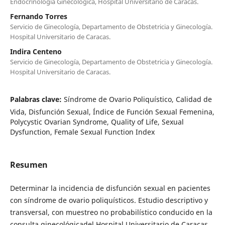
Endocrinología Ginecológica, Hospital Universitario de Caracas.
Fernando Torres
Servicio de Ginecología, Departamento de Obstetricia y Ginecología.
Hospital Universitario de Caracas.
Indira Centeno
Servicio de Ginecología, Departamento de Obstetricia y Ginecología.
Hospital Universitario de Caracas.
Palabras clave:
Síndrome de Ovario Poliquístico, Calidad de
Vida, Disfunción Sexual, Índice de Función Sexual Femenina,
Polycystic Ovarian Syndrome, Quality of Life, Sexual
Dysfunction, Female Sexual Function Index
Resumen
Determinar la incidencia de disfunción sexual en pacientes
con síndrome de ovario poliquísticos. Estudio descriptivo y
transversal, con muestreo no probabilístico conducido en la
consulta ginecológicadel Hospital Universitario de Caracas,