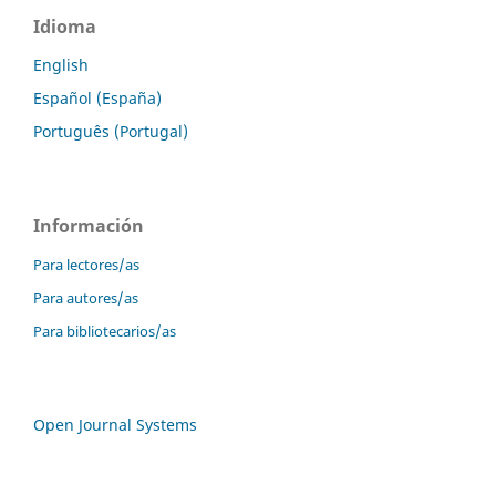
Idioma
English
Español (España)
Português (Portugal)
Información
Para lectores/as
Para autores/as
Para bibliotecarios/as
Open Journal Systems