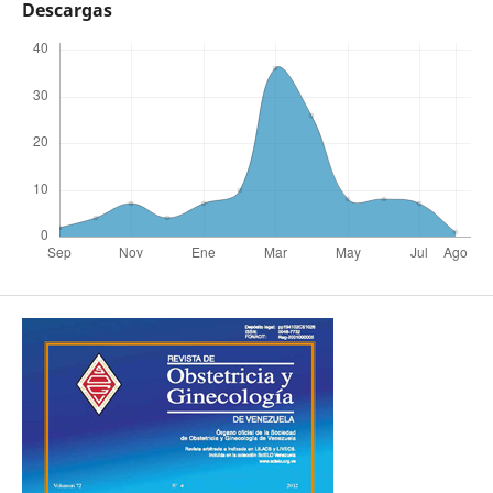
Descargas