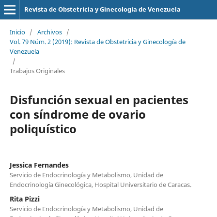
Revista de Obstetricia y Ginecología de Venezuela
Inicio
/
Archivos
/
Vol. 79 Núm. 2 (2019): Revista de Obstetricia y Ginecología de
Venezuela
/
Trabajos Originales
Disfunción sexual en pacientes
con síndrome de ovario
poliquístico
Jessica Fernandes
Servicio de Endocrinología y Metabolismo, Unidad de
Endocrinología Ginecológica, Hospital Universitario de Caracas.
Rita Pizzi
Servicio de Endocrinología y Metabolismo, Unidad de