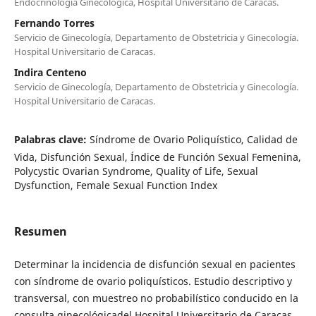
Endocrinología Ginecológica, Hospital Universitario de Caracas.
Fernando Torres
Servicio de Ginecología, Departamento de Obstetricia y Ginecología.
Hospital Universitario de Caracas.
Indira Centeno
Servicio de Ginecología, Departamento de Obstetricia y Ginecología.
Hospital Universitario de Caracas.
Palabras clave:
Síndrome de Ovario Poliquístico, Calidad de
Vida, Disfunción Sexual, Índice de Función Sexual Femenina,
Polycystic Ovarian Syndrome, Quality of Life, Sexual
Dysfunction, Female Sexual Function Index
Resumen
Determinar la incidencia de disfunción sexual en pacientes
con síndrome de ovario poliquísticos. Estudio descriptivo y
transversal, con muestreo no probabilístico conducido en la
consulta ginecológicadel Hospital Universitario de Caracas,