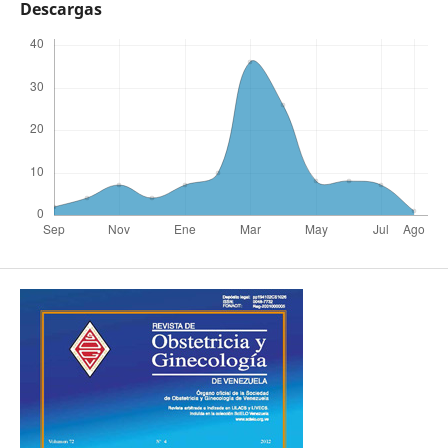
Descargas