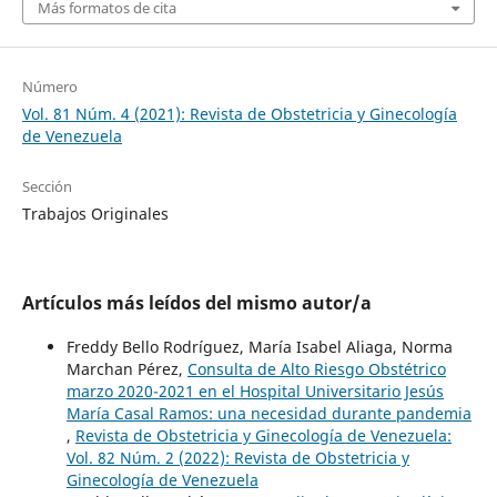
Más formatos de cita
Número
Vol. 81 Núm. 4 (2021): Revista de Obstetricia y Ginecología
de Venezuela
Sección
Trabajos Originales
Artículos más leídos del mismo autor/a
Freddy Bello Rodríguez, María Isabel Aliaga, Norma
Marchan Pérez,
Consulta de Alto Riesgo Obstétrico
marzo 2020-2021 en el Hospital Universitario Jesús
María Casal Ramos: una necesidad durante pandemia
,
Revista de Obstetricia y Ginecología de Venezuela:
Vol. 82 Núm. 2 (2022): Revista de Obstetricia y
Ginecología de Venezuela