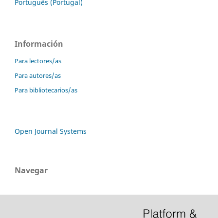
Português (Portugal)
Información
Para lectores/as
Para autores/as
Para bibliotecarios/as
Open Journal Systems
Navegar