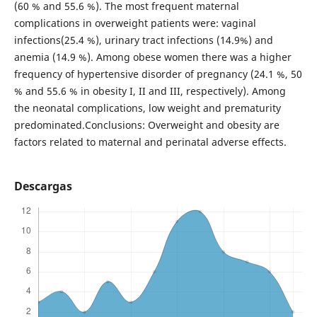
(60 % and 55.6 %). The most frequent maternal
complications in overweight patients were: vaginal
infections(25.4 %), urinary tract infections (14.9%) and
anemia (14.9 %). Among obese women there was a higher
frequency of hypertensive disorder of pregnancy (24.1 %, 50
% and 55.6 % in obesity I, II and III, respectively). Among
the neonatal complications, low weight and prematurity
predominated.Conclusions: Overweight and obesity are
factors related to maternal and perinatal adverse effects.
Descargas