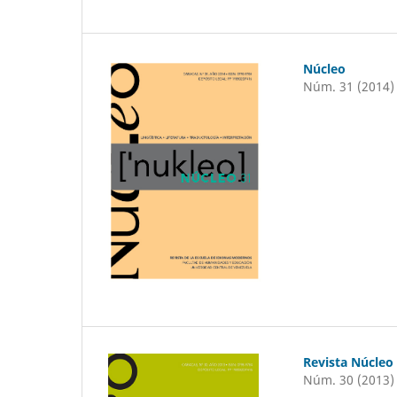
Núcleo
Núm. 31 (2014)
Revista Núcleo
Núm. 30 (2013)