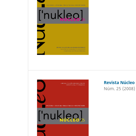
Revista Núcleo
Núm. 25 (2008)