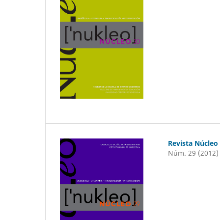
Revista Núcleo
Núm. 29 (2012)