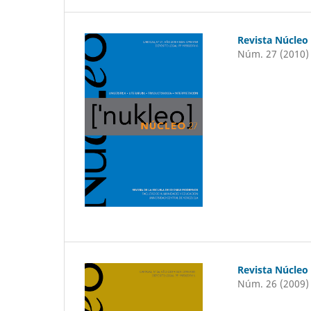
Revista Núcleo
Núm. 27 (2010)
Revista Núcleo
Núm. 26 (2009)