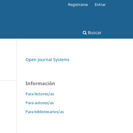
Registrarse
Entrar
Buscar
Open Journal Systems
Información
Para lectores/as
Para autores/as
Para bibliotecarios/as