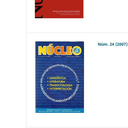
Núm. 24 (2007)