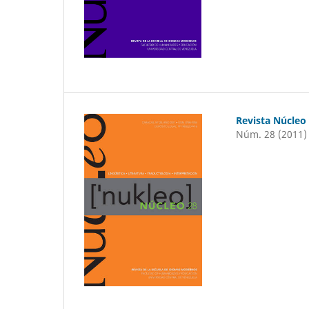
Revista Núcleo
Núm. 28 (2011)