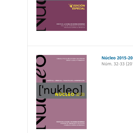
Núcleo 2015-20
Núm. 32-33 (20