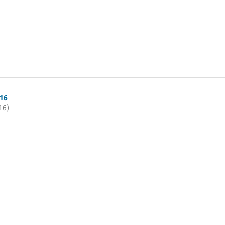
16
16)