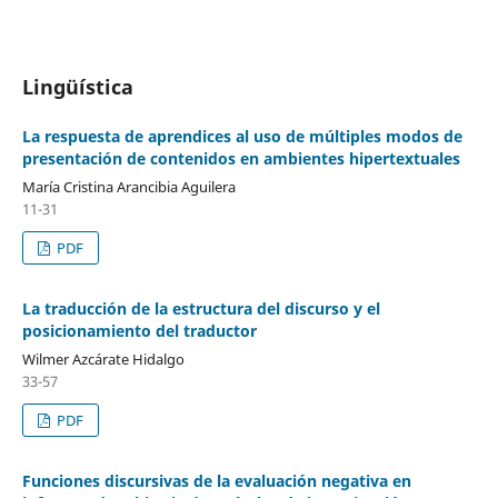
Lingüística
La respuesta de aprendices al uso de múltiples modos de
presentación de contenidos en ambientes hipertextuales
María Cristina Arancibia Aguilera
11-31
PDF
La traducción de la estructura del discurso y el
posicionamiento del traductor
Wilmer Azcárate Hidalgo
33-57
PDF
Funciones discursivas de la evaluación negativa en