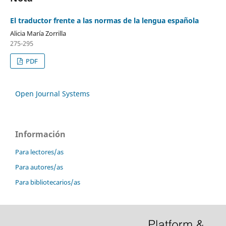
El traductor frente a las normas de la lengua española
Alicia María Zorrilla
275-295
PDF
Open Journal Systems
Información
Para lectores/as
Para autores/as
Para bibliotecarios/as