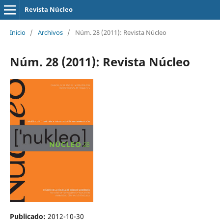
Revista Núcleo
Inicio
/
Archivos
/
Núm. 28 (2011): Revista Núcleo
Núm. 28 (2011): Revista Núcleo
Publicado:
2012-10-30