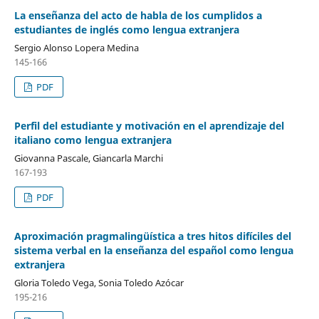
La enseñanza del acto de habla de los cumplidos a
estudiantes de inglés como lengua extranjera
Sergio Alonso Lopera Medina
145-166
PDF
Perfil del estudiante y motivación en el aprendizaje del
italiano como lengua extranjera
Giovanna Pascale, Giancarla Marchi
167-193
PDF
Aproximación pragmalingüística a tres hitos difíciles del
sistema verbal en la enseñanza del español como lengua
extranjera
Gloria Toledo Vega, Sonia Toledo Azócar
195-216