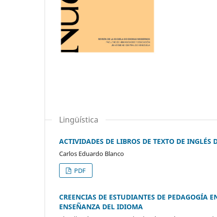
Lingüística
ACTIVIDADES DE LIBROS DE TEXTO DE INGLÉS
Carlos Eduardo Blanco
PDF
CREENCIAS DE ESTUDIANTES DE PEDAGOGÍA E
ENSEÑANZA DEL IDIOMA