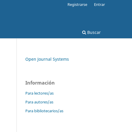
Registrarse
Entrar
Buscar
Open Journal Systems
Información
Para lectores/as
Para autores/as
Para bibliotecarios/as