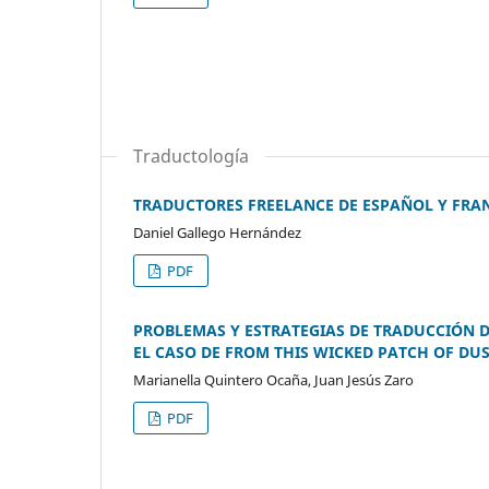
Traductología
TRADUCTORES FREELANCE DE ESPAÑOL Y FRA
Daniel Gallego Hernández
PDF
PROBLEMAS Y ESTRATEGIAS DE TRADUCCIÓN D
EL CASO DE FROM THIS WICKED PATCH OF DU
Marianella Quintero Ocaña, Juan Jesús Zaro
PDF