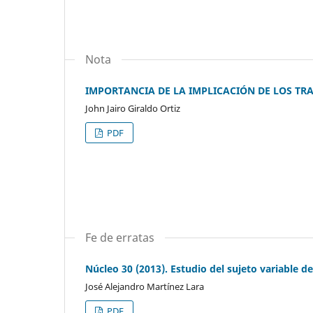
Nota
IMPORTANCIA DE LA IMPLICACIÓN DE LOS TR
John Jairo Giraldo Ortiz
PDF
Fe de erratas
Núcleo 30 (2013). Estudio del sujeto variable d
José Alejandro Martínez Lara
PDF