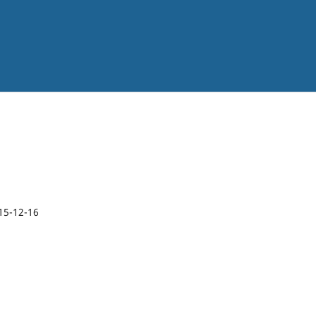
15-12-16