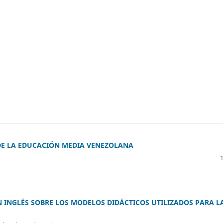
 DE LA EDUCACIÓN MEDIA VENEZOLANA
N INGLÉS SOBRE LOS MODELOS DIDÁCTICOS UTILIZADOS PARA L