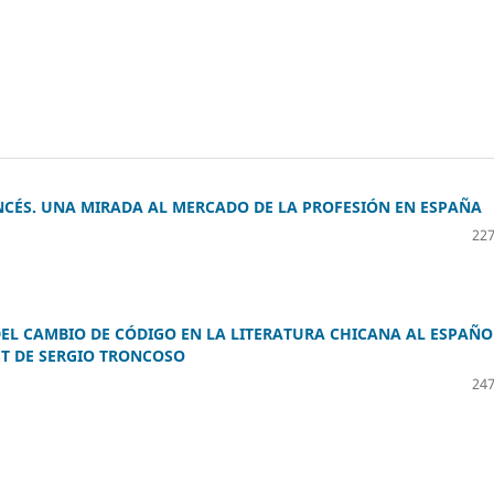
NCÉS. UNA MIRADA AL MERCADO DE LA PROFESIÓN EN ESPAÑA
227
EL CAMBIO DE CÓDIGO EN LA LITERATURA CHICANA AL ESPAÑO
ST DE SERGIO TRONCOSO
247