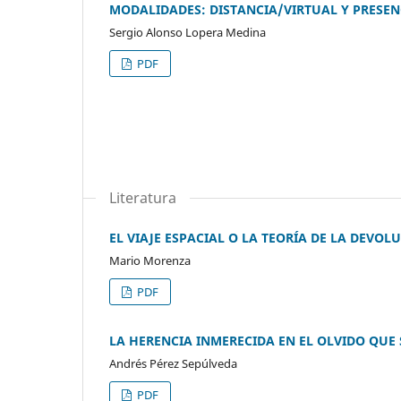
MODALIDADES: DISTANCIA/VIRTUAL Y PRESEN
Sergio Alonso Lopera Medina
PDF
Literatura
EL VIAJE ESPACIAL O LA TEORÍA DE LA DEVOL
Mario Morenza
PDF
LA HERENCIA INMERECIDA EN EL OLVIDO QUE
Andrés Pérez Sepúlveda
PDF