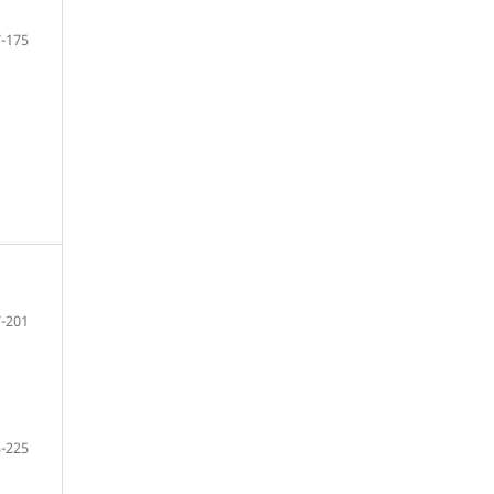
-175
-201
-225