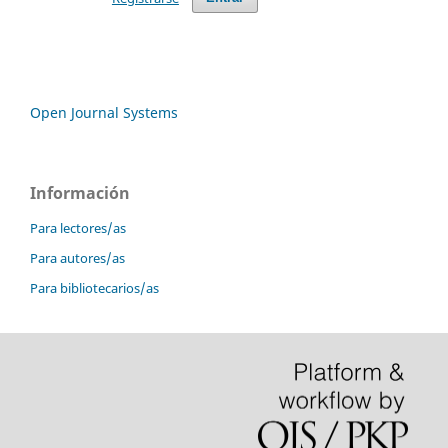
Open Journal Systems
Información
Para lectores/as
Para autores/as
Para bibliotecarios/as