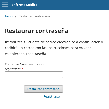
Informe Médico
Inicio
/
Restaurar contraseña
Restaurar contraseña
Introduzca su cuenta de correo electrónico a continuación y
recibirá un correo con las instrucciones para volver a
establecer su contraseña.
Correo electronico de usuarios
registrados
*
Restaurar contraseña
Registrarse