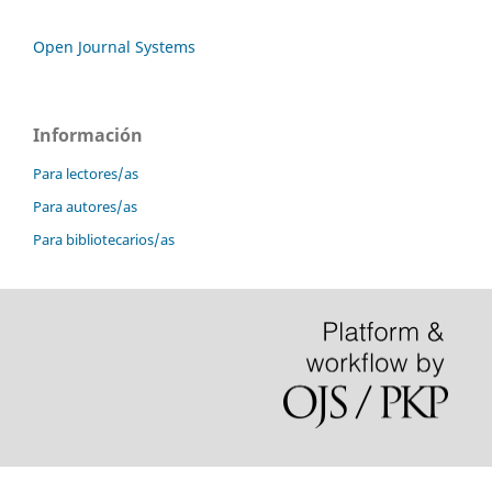
Open Journal Systems
Información
Para lectores/as
Para autores/as
Para bibliotecarios/as