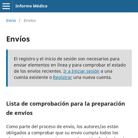
Informe Médico
Inicio
/
Envíos
Envíos
El registro y el inicio de sesión son necesarios para
enviar elementos en línea y para comprobar el estado
de los envíos recientes.
Ir a Iniciar sesión
a una
cuenta existente o
Registrar
una nueva cuenta.
Lista de comprobación para la preparación
de envíos
Como parte del proceso de envío, los autores/as están
obligados a comprobar que su envío cumpla todos los