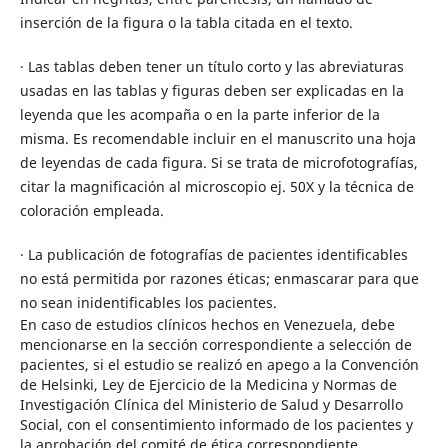
inserción de la figura o la tabla citada en el texto.
· Las tablas deben tener un título corto y las abreviaturas
usadas en las tablas y figuras deben ser explicadas en la
leyenda que les acompaña o en la parte inferior de la
misma. Es recomendable incluir en el manuscrito una hoja
de leyendas de cada figura. Si se trata de microfotografías,
citar la magnificación al microscopio ej. 50X y la técnica de
coloración empleada.
· La publicación de fotografías de pacientes identificables
no está permitida por razones éticas; enmascarar para que
no sean inidentificables los pacientes.
En caso de estudios clínicos hechos en Venezuela, debe
mencionarse en la sección correspondiente a selección de
pacientes, si el estudio se realizó en apego a la Convención
de Helsinki, Ley de Ejercicio de la Medicina y Normas de
Investigación Clínica del Ministerio de Salud y Desarrollo
Social, con el consentimiento informado de los pacientes y
la aprobación del comité de ética correspondiente.