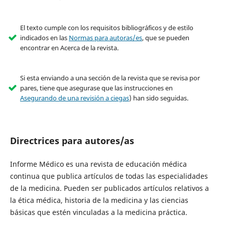
El texto cumple con los requisitos bibliográficos y de estilo
indicados en las
Normas para autoras/es
, que se pueden
encontrar en Acerca de la revista.
Si esta enviando a una sección de la revista que se revisa por
pares, tiene que asegurase que las instrucciones en
Asegurando de una revisión a ciegas
) han sido seguidas.
Directrices para autores/as
Informe Médico es una revista de educación médica
continua que publica artículos de todas las especialidades
de la medicina. Pueden ser publicados artículos relativos a
la ética médica, historia de la medicina y las ciencias
básicas que estén vinculadas a la medicina práctica.