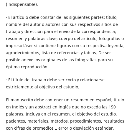
(indispensable).
· El artículo debe constar de las siguientes partes: título,
nombre del autor o autores con sus respectivos sitios de
trabajo y dirección para el envío de la correspondencia;
resumen y palabras clave; cuerpo del artículo; fotografías o
impreso láser si contiene figuras con su respectiva leyenda;
agradecimientos, lista de referencias y tablas. De ser
posible anexe los originales de las fotografías para su
óptima reproducción.
· El título del trabajo debe ser corto y relacionarse
estrictamente al objetivo del estudio.
El manuscrito debe contener un resumen en español, título
en inglés y un abstract en inglés que no exceda las 150
palabras. Incluya en el resumen, el objetivo del estudio,
pacientes, materiales, métodos, procedimientos, resultados
con cifras de promedios ± error o desviación estándar,