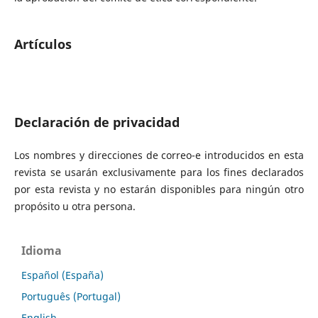
Artículos
Declaración de privacidad
Los nombres y direcciones de correo-e introducidos en esta
revista se usarán exclusivamente para los fines declarados
por esta revista y no estarán disponibles para ningún otro
propósito u otra persona.
Idioma
Español (España)
Português (Portugal)
English