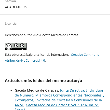
Sección
ACADÉMICOS
Licencia
Derechos de autor 2026 Gaceta Médica de Caracas
Esta obra está bajo una licencia internacional
Creative Commons
Atribución-NoComercial 4.0
.
Artículos más leídos del mismo autor/a
Gaceta Médica de Caracas,
Junta Directiva, Individuos
de Número, Miembros Correspondientes Nacionales y
Extranjeros, Invitados de Cortesía y Comisiones de la
ANM
,
Gaceta Médica de Caracas: Vol. 132 Núm. S1
(2024)