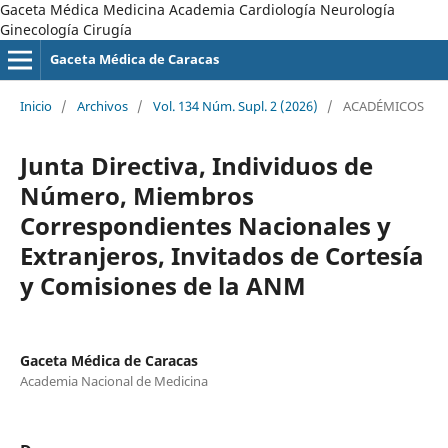
Gaceta Médica Medicina Academia Cardiología Neurología
Ginecología Cirugía
Gaceta Médica de Caracas
Inicio
/
Archivos
/
Vol. 134 Núm. Supl. 2 (2026)
/
ACADÉMICOS
Junta Directiva, Individuos de
Número, Miembros
Correspondientes Nacionales y
Extranjeros, Invitados de Cortesía
y Comisiones de la ANM
Gaceta Médica de Caracas
Academia Nacional de Medicina