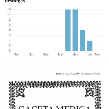
Descargas