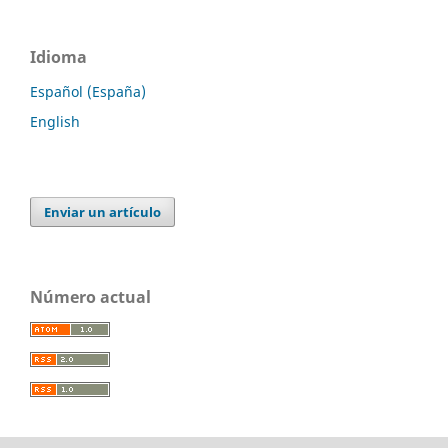
Idioma
Español (España)
English
Enviar un artículo
Número actual