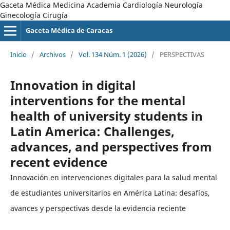
Gaceta Médica Medicina Academia Cardiología Neurología
Ginecología Cirugía
Gaceta Médica de Caracas
Inicio
/
Archivos
/
Vol. 134 Núm. 1 (2026)
/
PERSPECTIVAS
Innovation in digital
interventions for the mental
health of university students in
Latin America: Challenges,
advances, and perspectives from
recent evidence
Innovación en intervenciones digitales para la salud mental
de estudiantes universitarios en América Latina: desafíos,
avances y perspectivas desde la evidencia reciente