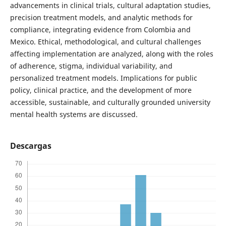
advancements in clinical trials, cultural adaptation studies,
precision treatment models, and analytic methods for
compliance, integrating evidence from Colombia and
Mexico. Ethical, methodological, and cultural challenges
affecting implementation are analyzed, along with the roles
of adherence, stigma, individual variability, and
personalized treatment models. Implications for public
policy, clinical practice, and the development of more
accessible, sustainable, and culturally grounded university
mental health systems are discussed.
Descargas