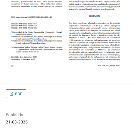
PDF
Publicado
21-03-2026