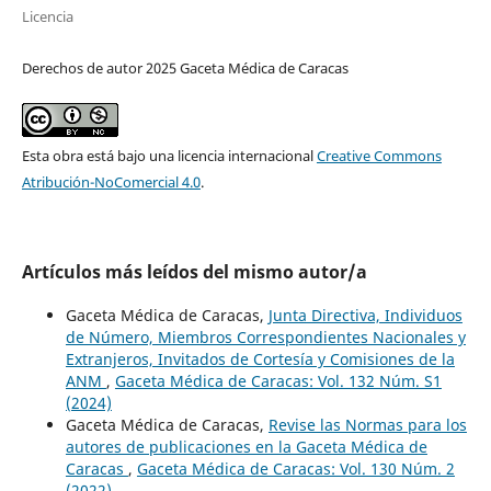
Licencia
Derechos de autor 2025 Gaceta Médica de Caracas
Esta obra está bajo una licencia internacional
Creative Commons
Atribución-NoComercial 4.0
.
Artículos más leídos del mismo autor/a
Gaceta Médica de Caracas,
Junta Directiva, Individuos
de Número, Miembros Correspondientes Nacionales y
Extranjeros, Invitados de Cortesía y Comisiones de la
ANM
,
Gaceta Médica de Caracas: Vol. 132 Núm. S1
(2024)
Gaceta Médica de Caracas,
Revise las Normas para los
autores de publicaciones en la Gaceta Médica de
Caracas
,
Gaceta Médica de Caracas: Vol. 130 Núm. 2
(2022)