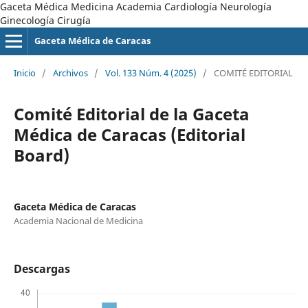
Gaceta Médica Medicina Academia Cardiología Neurología
Ginecología Cirugía
Gaceta Médica de Caracas
Inicio
/
Archivos
/
Vol. 133 Núm. 4 (2025)
/
COMITÉ EDITORIAL
Comité Editorial de la Gaceta
Médica de Caracas (Editorial
Board)
Gaceta Médica de Caracas
Academia Nacional de Medicina
Descargas