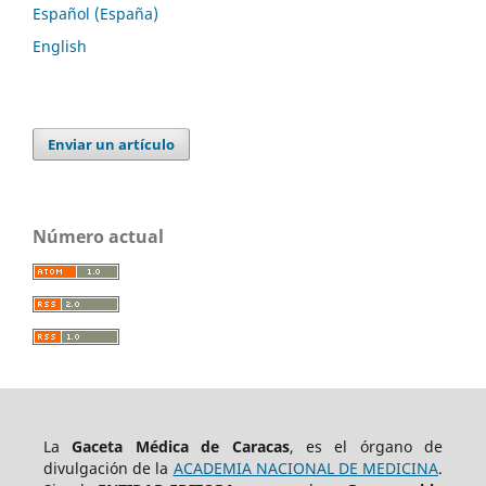
Español (España)
English
Enviar un artículo
Número actual
La
Gaceta Médica de Caracas
, es el órgano de
divulgación de la
ACADEMIA NACIONAL DE MEDICINA
.