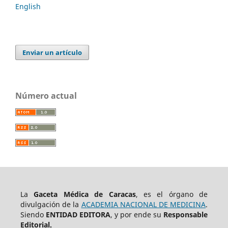
English
Enviar un artículo
Número actual
La
Gaceta Médica de Caracas
, es el órgano de
divulgación de la
ACADEMIA NACIONAL DE MEDICINA
.
Siendo
ENTIDAD EDITORA
, y por ende su
Responsable
Editorial.