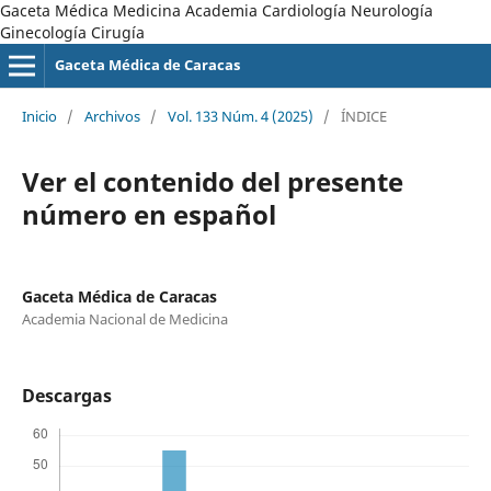
Gaceta Médica Medicina Academia Cardiología Neurología
Ginecología Cirugía
Gaceta Médica de Caracas
Inicio
/
Archivos
/
Vol. 133 Núm. 4 (2025)
/
ÍNDICE
Ver el contenido del presente
número en español
Gaceta Médica de Caracas
Academia Nacional de Medicina
Descargas