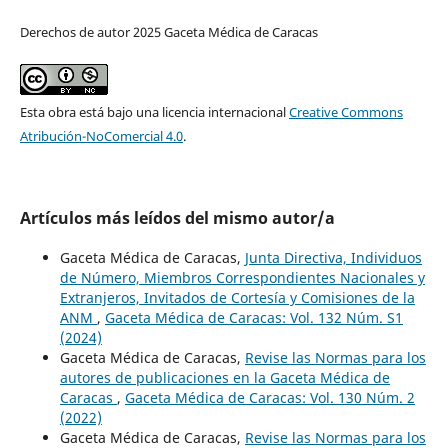
Derechos de autor 2025 Gaceta Médica de Caracas
Esta obra está bajo una licencia internacional
Creative Commons
Atribución-NoComercial 4.0
.
Artículos más leídos del mismo autor/a
Gaceta Médica de Caracas,
Junta Directiva, Individuos
de Número, Miembros Correspondientes Nacionales y
Extranjeros, Invitados de Cortesía y Comisiones de la
ANM
,
Gaceta Médica de Caracas: Vol. 132 Núm. S1
(2024)
Gaceta Médica de Caracas,
Revise las Normas para los
autores de publicaciones en la Gaceta Médica de
Caracas
,
Gaceta Médica de Caracas: Vol. 130 Núm. 2
(2022)
Gaceta Médica de Caracas,
Revise las Normas para los