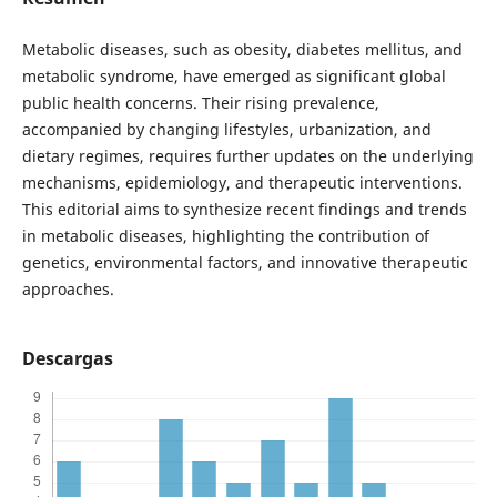
Metabolic diseases, such as obesity, diabetes mellitus, and
metabolic syndrome, have emerged as significant global
public health concerns. Their rising prevalence,
accompanied by changing lifestyles, urbanization, and
dietary regimes, requires further updates on the underlying
mechanisms, epidemiology, and therapeutic interventions.
This editorial aims to synthesize recent findings and trends
in metabolic diseases, highlighting the contribution of
genetics, environmental factors, and innovative therapeutic
approaches.
Descargas