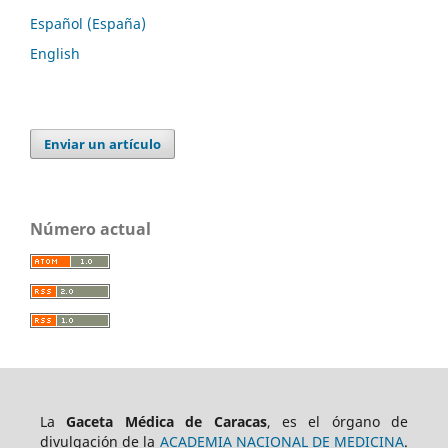
Español (España)
English
Enviar un artículo
Número actual
La
Gaceta Médica de Caracas
, es el órgano de
divulgación de la
ACADEMIA NACIONAL DE MEDICINA
.