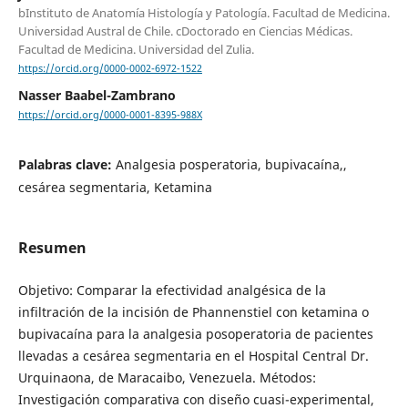
bInstituto de Anatomía Histología y Patología. Facultad de Medicina.
Universidad Austral de Chile. cDoctorado en Ciencias Médicas.
Facultad de Medicina. Universidad del Zulia.
https://orcid.org/0000-0002-6972-1522
Nasser Baabel-Zambrano
https://orcid.org/0000-0001-8395-988X
Palabras clave:
Analgesia posperatoria, bupivacaína,,
cesárea segmentaria, Ketamina
Resumen
Objetivo: Comparar la efectividad analgésica de la
infiltración de la incisión de Phannenstiel con ketamina o
bupivacaína para la analgesia posoperatoria de pacientes
llevadas a cesárea segmentaria en el Hospital Central Dr.
Urquinaona, de Maracaibo, Venezuela. Métodos:
Investigación comparativa con diseño cuasi-experimental,