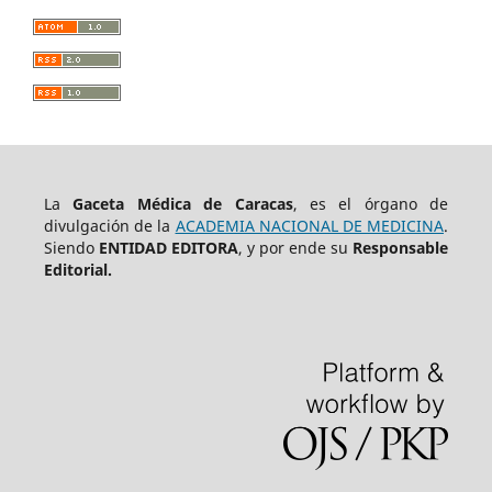
La
Gaceta Médica de Caracas
, es el órgano de
divulgación de la
ACADEMIA NACIONAL DE MEDICINA
.
Siendo
ENTIDAD EDITORA
, y por ende su
Responsable
Editorial.