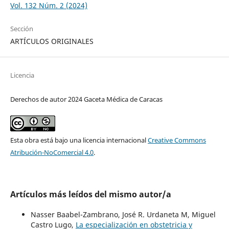
Vol. 132 Núm. 2 (2024)
Sección
ARTÍCULOS ORIGINALES
Licencia
Derechos de autor 2024 Gaceta Médica de Caracas
Esta obra está bajo una licencia internacional
Creative Commons
Atribución-NoComercial 4.0
.
Artículos más leídos del mismo autor/a
Nasser Baabel-Zambrano, José R. Urdaneta M, Miguel
Castro Lugo,
La especialización en obstetricia y