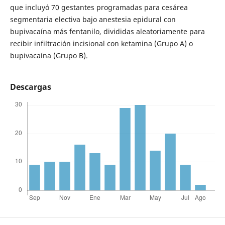
que incluyó 70 gestantes programadas para cesárea
segmentaria electiva bajo anestesia epidural con
bupivacaína más fentanilo, divididas aleatoriamente para
recibir infiltración incisional con ketamina (Grupo A) o
bupivacaína (Grupo B).
Descargas