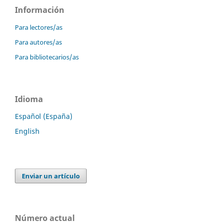
Información
Para lectores/as
Para autores/as
Para bibliotecarios/as
Idioma
Español (España)
English
Enviar un artículo
Número actual