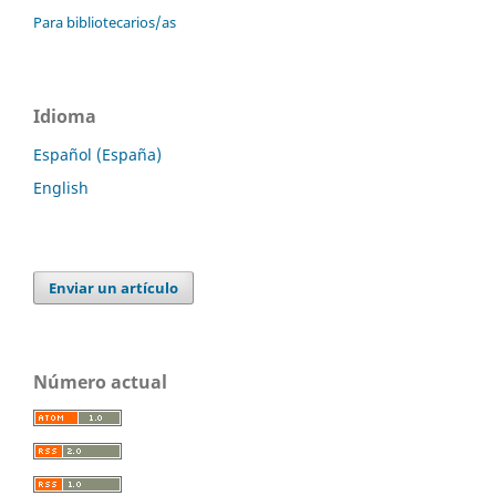
Para bibliotecarios/as
Idioma
Español (España)
English
Enviar un artículo
Número actual