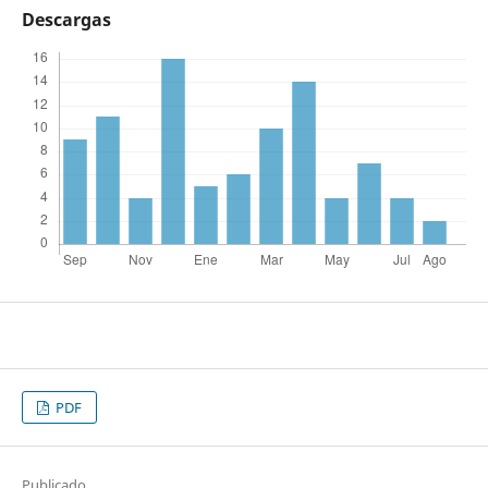
Descargas
PDF
Publicado