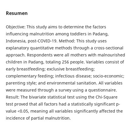
Resumen
Objective: This study aims to determine the factors
influencing malnutrition among toddlers in Padang,
Indonesia, post-COVID-19. Method: This study uses
explanatory quantitative methods through a cross-sectional
approach. Respondents were all mothers with malnourished
children in Padang, totaling 256 people. Variables consist of
early breastfeeding; exclusive breastfeeding;
complementary feeding; infectious disease; socio-economic;
parenting style; and environmental sanitation. All variables
were measured through a survey using a questionnaire.
Result: The bivariate statistical test using the Chi-Square
test proved that all factors had a statistically significant p-
value <0.05, meaning all variables significantly affected the
incidence of partial malnutrition.