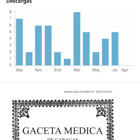
Descargas