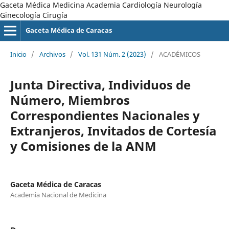
Gaceta Médica Medicina Academia Cardiología Neurología
Ginecología Cirugía
Gaceta Médica de Caracas
Inicio
/
Archivos
/
Vol. 131 Núm. 2 (2023)
/
ACADÉMICOS
Junta Directiva, Individuos de
Número, Miembros
Correspondientes Nacionales y
Extranjeros, Invitados de Cortesía
y Comisiones de la ANM
Gaceta Médica de Caracas
Academia Nacional de Medicina