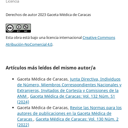
Licencia
Derechos de autor 2023 Gaceta Médica de Caracas
Esta obra está bajo una licencia internacional
Creative Commons
Atribución-NoComercial 4.0
.
Artículos más leídos del mismo autor/a
Gaceta Médica de Caracas,
Junta Directiva, Individuos
de Número, Miembros Correspondientes Nacionales y
Extranjeros, Invitados de Cortesía y Comisiones de la
ANM
,
Gaceta Médica de Caracas: Vol. 132 Núm. S1
(2024)
Gaceta Médica de Caracas,
Revise las Normas para los
autores de publicaciones en la Gaceta Médica de
Caracas
,
Gaceta Médica de Caracas: Vol. 130 Núm. 2
(2022)