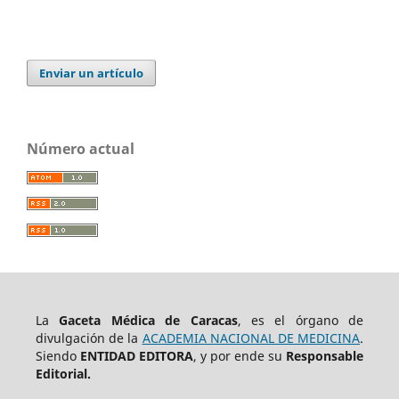
Enviar un artículo
Número actual
La
Gaceta Médica de Caracas
, es el órgano de
divulgación de la
ACADEMIA NACIONAL DE MEDICINA
.
Siendo
ENTIDAD EDITORA
, y por ende su
Responsable
Editorial.